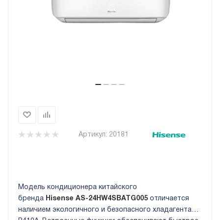
Артикул:
20181
Модель кондиционера китайского
бренда
Hisense AS-24HW4SBATG005
отличается
наличием экологичного и безопасного хладагента