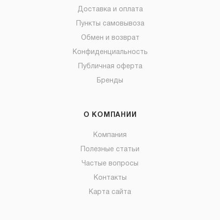
Доставка и оплата
Пункты самовывоза
Обмен и возврат
Конфиденциальность
Публичная оферта
Бренды
О КОМПАНИИ
Компания
Полезные статьи
Частые вопросы
Контакты
Карта сайта