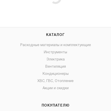
КАТАЛОГ
Расходные материалы и комплектующие
Инструменты
Электрика
Вентиляция
Кондиционеры
ХВС, ГВС, Отопление
Акции и скидки
ПОКУПАТЕЛЮ