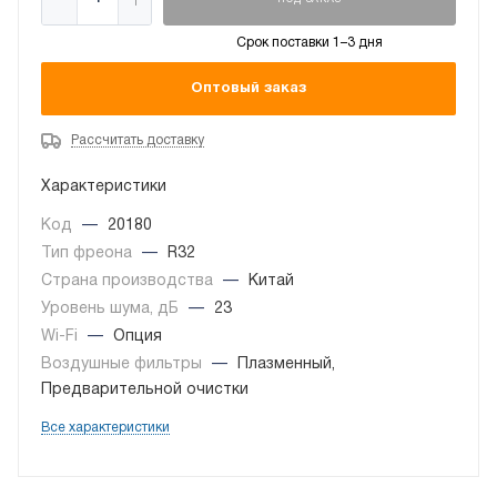
ПОД ЗАКАЗ
Срок поставки 1–3 дня
Оптовый заказ
Рассчитать доставку
Характеристики
Код
—
20180
Тип фреона
—
R32
Страна производства
—
Китай
Уровень шума, дБ
—
23
Wi-Fi
—
Опция
Воздушные фильтры
—
Плазменный,
Предварительной очистки
Все характеристики