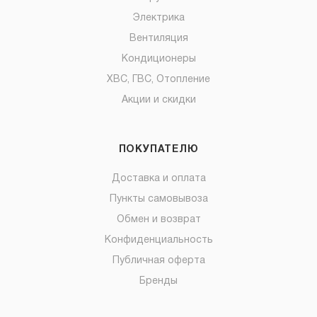
Электрика
Вентиляция
Кондиционеры
ХВС, ГВС, Отопление
Акции и скидки
ПОКУПАТЕЛЮ
Доставка и оплата
Пункты самовывоза
Обмен и возврат
Конфиденциальность
Публичная оферта
Бренды