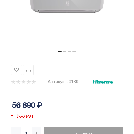
Артикул:
20180
56 890
₽
Под заказ