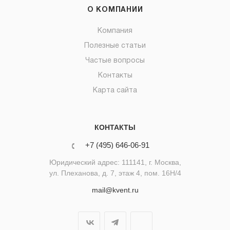
О КОМПАНИИ
Компания
Полезные статьи
Частые вопросы
Контакты
Карта сайта
КОНТАКТЫ
+7 (495) 646-06-91
Юридический адрес: 111141, г. Москва,
ул. Плеханова, д. 7, этаж 4, пом. 16Н/4
mail@kvent.ru