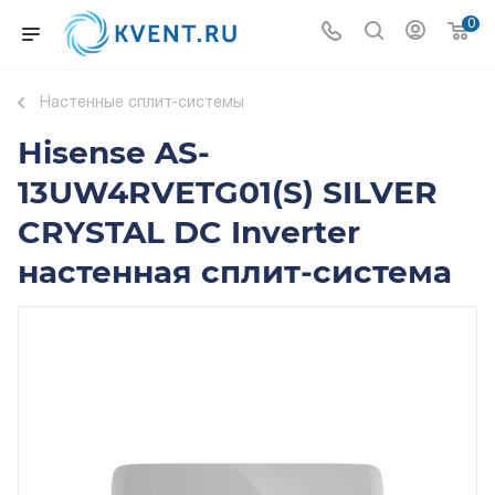
0
Настенные сплит-системы
Hisense AS-
13UW4RVETG01(S) SILVER
CRYSTAL DC Inverter
настенная сплит-система