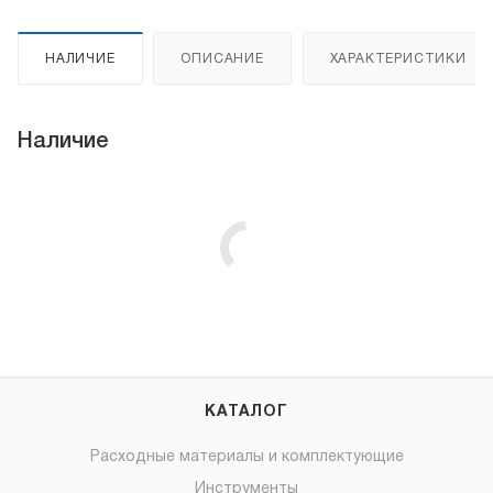
НАЛИЧИЕ
ОПИСАНИЕ
ХАРАКТЕРИСТИКИ
Наличие
КАТАЛОГ
Расходные материалы и комплектующие
Инструменты