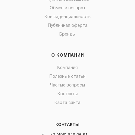
Обмен и возврат
Конфиденциальность
Публичная оферта
Бренды
О КОМПАНИИ
Компания
Полезные статьи
Частые вопросы
Контакты
Карта сайта
КОНТАКТЫ
+7 (495) 646-06-91