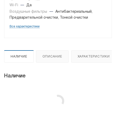
Wi-Fi
—
Да
Воздушные фильтры
—
Антибактериальный,
Предварительной очистки, Тонкой очистки
Все характеристики
НАЛИЧИЕ
ОПИСАНИЕ
ХАРАКТЕРИСТИКИ
Наличие