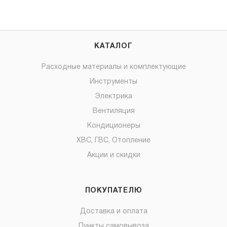
КАТАЛОГ
Расходные материалы и комплектующие
Инструменты
Электрика
Вентиляция
Кондиционеры
ХВС, ГВС, Отопление
Акции и скидки
ПОКУПАТЕЛЮ
Доставка и оплата
Пункты самовывоза