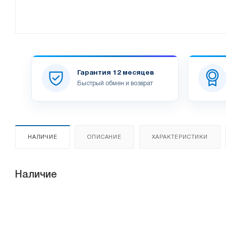
Гарантия 12 месяцев
Быстрый обмен и возврат
НАЛИЧИЕ
ОПИСАНИЕ
ХАРАКТЕРИСТИКИ
Наличие