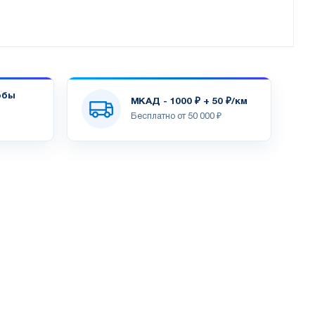
обы
МКАД - 1000 ₽ + 50 ₽/км
Бесплатно от 50 000 ₽