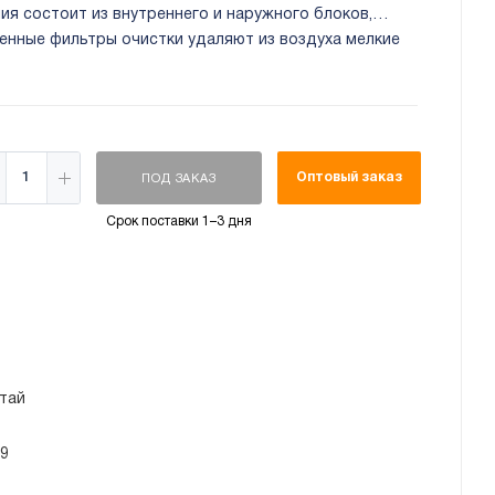
я состоит из внутреннего и наружного блоков,
нные фильтры очистки удаляют из воздуха мелкие
Оптовый заказ
ПОД ЗАКАЗ
Срок поставки 1–3 дня
тай
/9