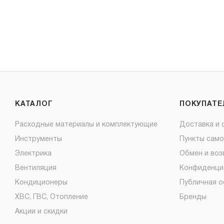
КАТАЛОГ
ПОКУПАТ
Расходные материалы и комплектующие
Доставка и 
Инструменты
Пункты сам
Электрика
Обмен и воз
Вентиляция
Конфиденци
Кондиционеры
Публичная 
ХВС, ГВС, Отопление
Бренды
Акции и скидки