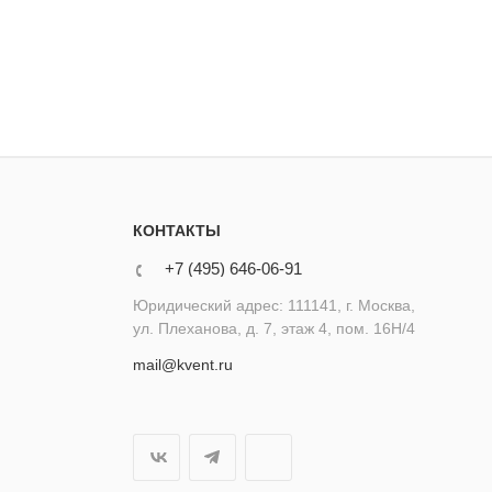
КОНТАКТЫ
+7 (495) 646-06-91
Юридический адрес: 111141, г. Москва,
ул. Плеханова, д. 7, этаж 4, пом. 16Н/4
mail@kvent.ru