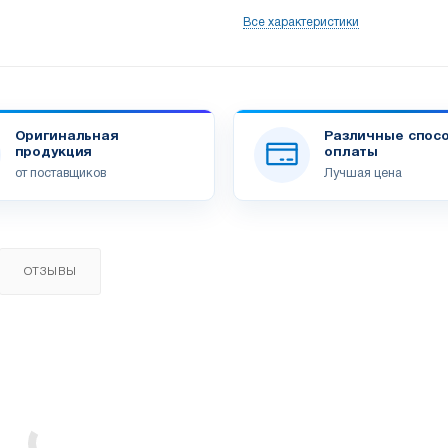
Все характеристики
Оригинальная
Различные спос
продукция
оплаты
от поставщиков
Лучшая цена
ОТЗЫВЫ