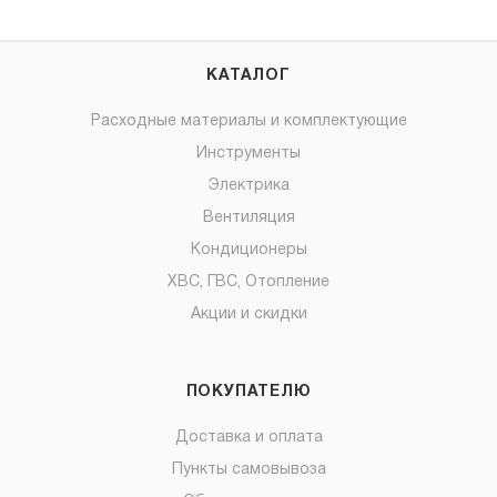
КАТАЛОГ
Расходные материалы и комплектующие
Инструменты
Электрика
Вентиляция
Кондиционеры
ХВС, ГВС, Отопление
Акции и скидки
ПОКУПАТЕЛЮ
Доставка и оплата
Пункты самовывоза