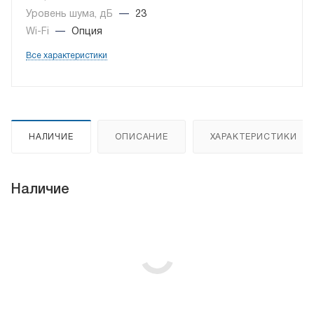
Уровень шума, дБ
—
23
Wi-Fi
—
Опция
Все характеристики
НАЛИЧИЕ
ОПИСАНИЕ
ХАРАКТЕРИСТИКИ
Наличие