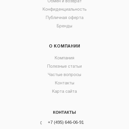
Обмен и возврат
Конфиденциальность
Публичная оферта
Бренды
О КОМПАНИИ
Компания
Полезные статьи
Частые вопросы
Контакты
Карта сайта
КОНТАКТЫ
+7 (495) 646-06-91