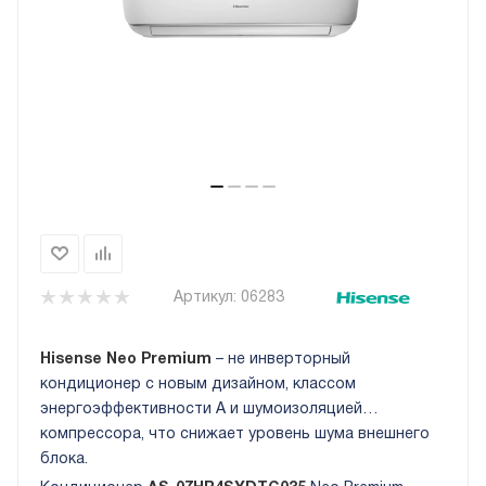
Артикул:
06283
Hisense Neo Premium
– не инверторный
кондиционер с новым дизайном, классом
энергоэффективности A и шумоизоляцией
компрессора, что снижает уровень шума внешнего
блока.