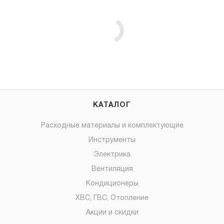
КАТАЛОГ
Расходные материалы и комплектующие
Инструменты
Электрика
Вентиляция
Кондиционеры
ХВС, ГВС, Отопление
Акции и скидки