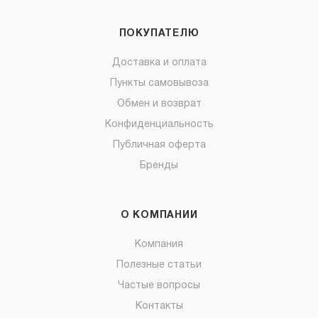
ПОКУПАТЕЛЮ
Доставка и оплата
Пункты самовывоза
Обмен и возврат
Конфиденциальность
Публичная оферта
Бренды
О КОМПАНИИ
Компания
Полезные статьи
Частые вопросы
Контакты