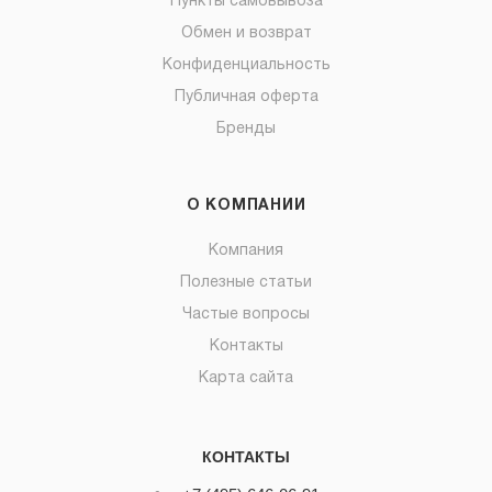
Пункты самовывоза
Обмен и возврат
Конфиденциальность
Публичная оферта
Бренды
О КОМПАНИИ
Компания
Полезные статьи
Частые вопросы
Контакты
Карта сайта
КОНТАКТЫ