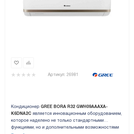
Артикул:
26981
Кондиционер
GREE
BORA R32 GWH09AAAXA-
K6DNA2C
является инновационным оборудованием,
которое наделено не только стандартными
функциями, но и дополнительными возможностями