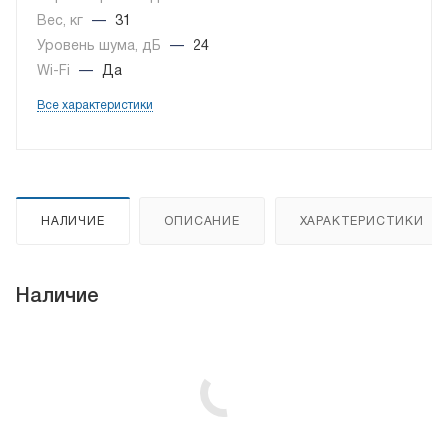
Вес, кг
—
31
Уровень шума, дБ
—
24
Wi-Fi
—
Да
Все характеристики
НАЛИЧИЕ
ОПИСАНИЕ
ХАРАКТЕРИСТИКИ
Наличие