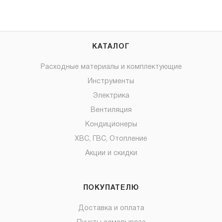
КАТАЛОГ
Расходные материалы и комплектующие
Инструменты
Электрика
Вентиляция
Кондиционеры
ХВС, ГВС, Отопление
Акции и скидки
ПОКУПАТЕЛЮ
Доставка и оплата