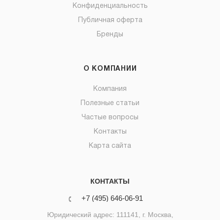
Конфиденциальность
Публичная оферта
Бренды
О КОМПАНИИ
Компания
Полезные статьи
Частые вопросы
Контакты
Карта сайта
КОНТАКТЫ
+7 (495) 646-06-91
Юридический адрес: 111141, г. Москва,