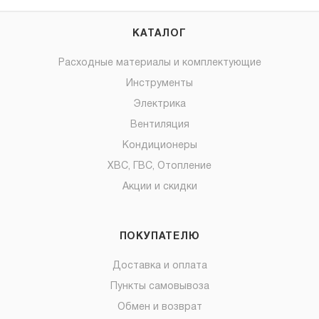
КАТАЛОГ
Расходные материалы и комплектующие
Инструменты
Электрика
Вентиляция
Кондиционеры
ХВС, ГВС, Отопление
Акции и скидки
ПОКУПАТЕЛЮ
Доставка и оплата
Пункты самовывоза
Обмен и возврат