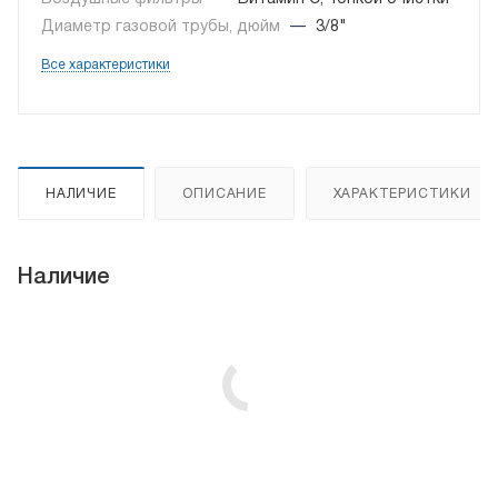
Диаметр газовой трубы, дюйм
—
3/8"
Все характеристики
НАЛИЧИЕ
ОПИСАНИЕ
ХАРАКТЕРИСТИКИ
Наличие