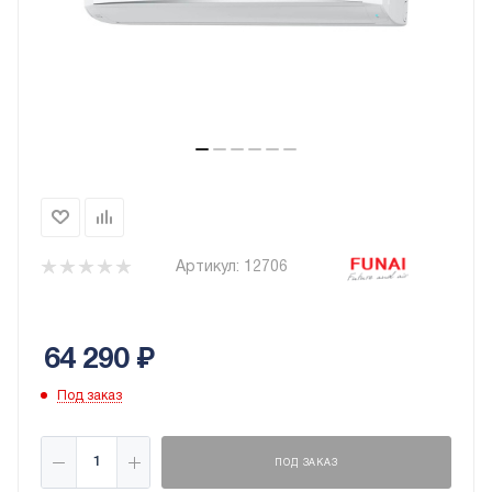
Артикул:
12706
64 290
₽
Под заказ
ПОД ЗАКАЗ