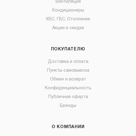
Вентиляция
Кондиционеры
ХВС, ГВС, Отопление
Акции и скидки
ПОКУПАТЕЛЮ
Доставка и оплата
Пункты самовывоза
Обмен и возврат
Конфиденциальность
Публичная оферта
Бренды
О КОМПАНИИ