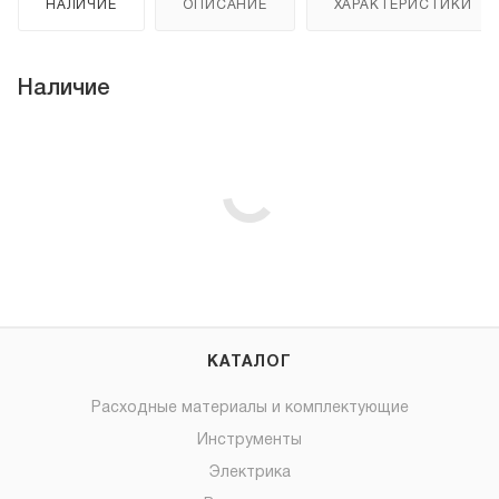
НАЛИЧИЕ
ОПИСАНИЕ
ХАРАКТЕРИСТИКИ
Наличие
КАТАЛОГ
Расходные материалы и комплектующие
Инструменты
Электрика