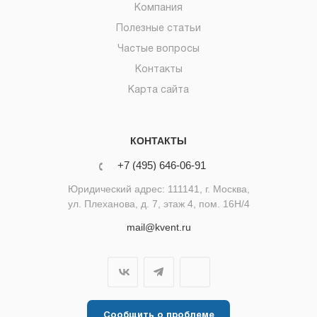
Компания
Полезные статьи
Частые вопросы
Контакты
Карта сайта
КОНТАКТЫ
+7 (495) 646-06-91
Юридический адрес: 111141, г. Москва,
ул. Плеханова, д. 7, этаж 4, пом. 16Н/4
mail@kvent.ru
Сообщить о проблеме