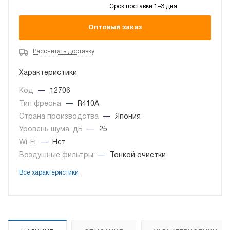
Срок поставки 1–3 дня
Оптовый заказ
Рассчитать доставку
Характеристики
Код
—
12706
Тип фреона
—
R410A
Страна производства
—
Япония
Уровень шума, дБ
—
25
Wi-Fi
—
Нет
Воздушные фильтры
—
Тонкой очистки
Все характеристики