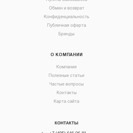
Обмен и возврат
Конфиденциальность
Публичная оферта
Бренды
О КОМПАНИИ
Компания
Полезные статьи
Частые вопросы
Контакты
Карта сайта
КОНТАКТЫ