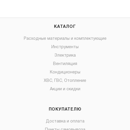
КАТАЛОГ
Расходные материалы и комплектующие
Инструменты
Электрика
Вентиляция
Кондиционеры
ХВС, ГВС, Отопление
Акции и скидки
ПОКУПАТЕЛЮ
Доставка и оплата
Пункты самовывоза