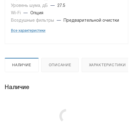
Уровень шума, дБ
—
27.5
Wi-Fi
—
Опция
Воздушные фильтры
—
Предварительной очистки
Все характеристики
НАЛИЧИЕ
ОПИСАНИЕ
ХАРАКТЕРИСТИКИ
Наличие