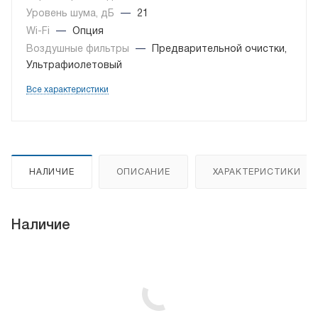
Уровень шума, дБ
—
21
Wi-Fi
—
Опция
Воздушные фильтры
—
Предварительной очистки,
Ультрафиолетовый
Все характеристики
НАЛИЧИЕ
ОПИСАНИЕ
ХАРАКТЕРИСТИКИ
Наличие