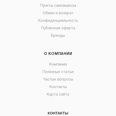
Пункты самовывоза
Обмен и возврат
Конфиденциальность
Публичная оферта
Бренды
О КОМПАНИИ
Компания
Полезные статьи
Частые вопросы
Контакты
Карта сайта
КОНТАКТЫ