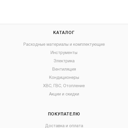
КАТАЛОГ
Расходные материалы и комплектующие
Инструменты
Электрика
Вентиляция
Кондиционеры
ХВС, ГВС, Отопление
Акции и скидки
ПОКУПАТЕЛЮ
Доставка и оплата