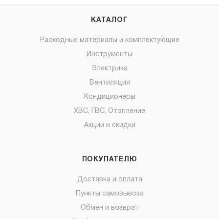
КАТАЛОГ
Расходные материалы и комплектующие
Инструменты
Электрика
Вентиляция
Кондиционеры
ХВС, ГВС, Отопление
Акции и скидки
ПОКУПАТЕЛЮ
Доставка и оплата
Пункты самовывоза
Обмен и возврат