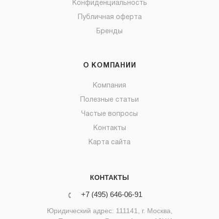
Конфиденциальность
Публичная оферта
Бренды
О КОМПАНИИ
Компания
Полезные статьи
Частые вопросы
Контакты
Карта сайта
КОНТАКТЫ
+7 (495) 646-06-91
Юридический адрес: 111141, г. Москва,