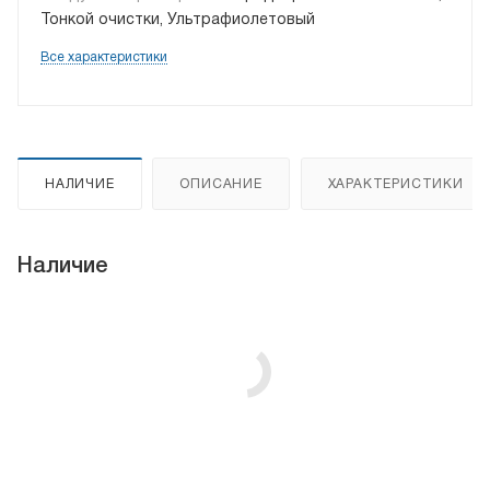
Тонкой очистки, Ультрафиолетовый
Все характеристики
НАЛИЧИЕ
ОПИСАНИЕ
ХАРАКТЕРИСТИКИ
Наличие