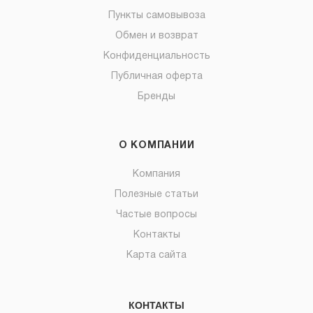
Пункты самовывоза
Обмен и возврат
Конфиденциальность
Публичная оферта
Бренды
О КОМПАНИИ
Компания
Полезные статьи
Частые вопросы
Контакты
Карта сайта
КОНТАКТЫ