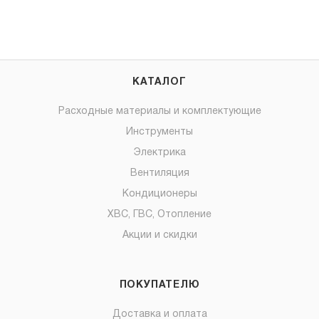
КАТАЛОГ
Расходные материалы и комплектующие
Инструменты
Электрика
Вентиляция
Кондиционеры
ХВС, ГВС, Отопление
Акции и скидки
ПОКУПАТЕЛЮ
Доставка и оплата