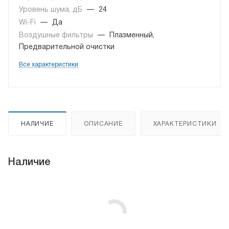
Уровень шума, дБ
—
24
Wi-Fi
—
Да
Воздушные фильтры
—
Плазменный,
Предварительной очистки
Все характеристики
НАЛИЧИЕ
ОПИСАНИЕ
ХАРАКТЕРИСТИКИ
Наличие