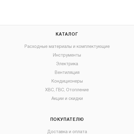
КАТАЛОГ
Расходные материалы и комплектующие
Инструменты
Электрика
Вентиляция
Кондиционеры
ХВС, ГВС, Отопление
Акции и скидки
ПОКУПАТЕЛЮ
Доставка и оплата