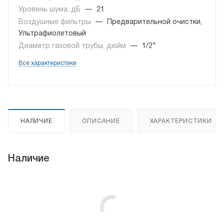
Уровень шума, дБ
—
21
Воздушные фильтры
—
Предварительной очистки,
Ультрафиолетовый
Диаметр газовой трубы, дюйм
—
1/2"
Все характеристики
НАЛИЧИЕ
ОПИСАНИЕ
ХАРАКТЕРИСТИКИ
Наличие