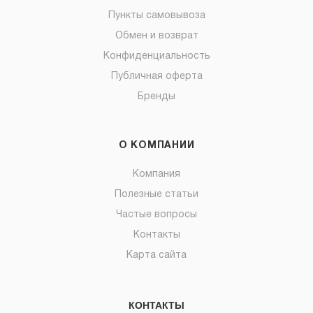
Пункты самовывоза
Обмен и возврат
Конфиденциальность
Публичная оферта
Бренды
О КОМПАНИИ
Компания
Полезные статьи
Частые вопросы
Контакты
Карта сайта
КОНТАКТЫ