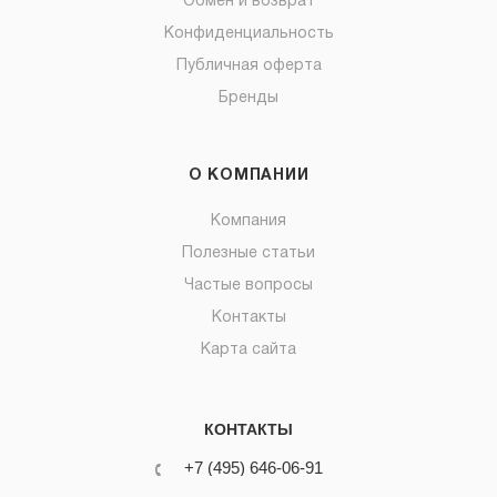
Обмен и возврат
Конфиденциальность
Публичная оферта
Бренды
О КОМПАНИИ
Компания
Полезные статьи
Частые вопросы
Контакты
Карта сайта
КОНТАКТЫ
+7 (495) 646-06-91