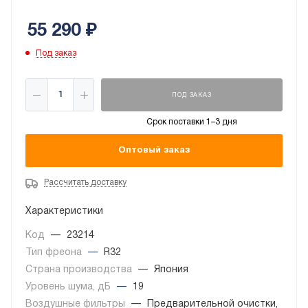
55 290
₽
Под заказ
ПОД ЗАКАЗ
Срок поставки 1–3 дня
Оптовый заказ
Рассчитать доставку
Характеристики
Код
—
23214
Тип фреона
—
R32
Страна производства
—
Япония
Уровень шума, дБ
—
19
Воздушные фильтры
—
Предварительной очистки,