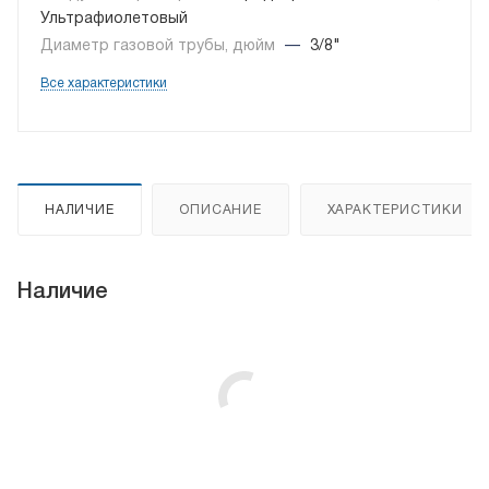
Ультрафиолетовый
Диаметр газовой трубы, дюйм
—
3/8"
Все характеристики
НАЛИЧИЕ
ОПИСАНИЕ
ХАРАКТЕРИСТИКИ
Наличие