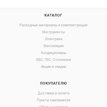
КАТАЛОГ
Расходные материалы и комплектующие
Инструменты
Электрика
Вентиляция
Кондиционеры
ХВС, ГВС, Отопление
Акции и скидки
ПОКУПАТЕЛЮ
Доставка и оплата
Пункты самовывоза