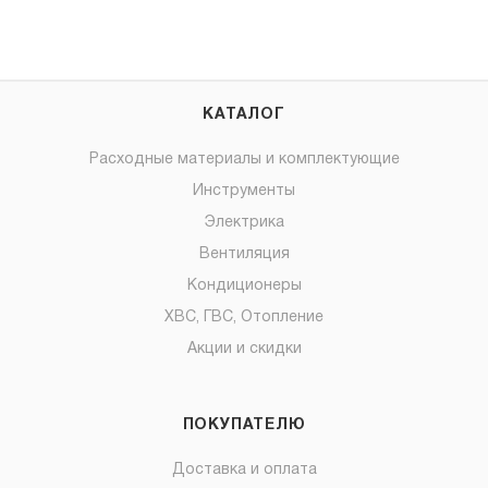
КАТАЛОГ
Расходные материалы и комплектующие
Инструменты
Электрика
Вентиляция
Кондиционеры
ХВС, ГВС, Отопление
Акции и скидки
ПОКУПАТЕЛЮ
Доставка и оплата