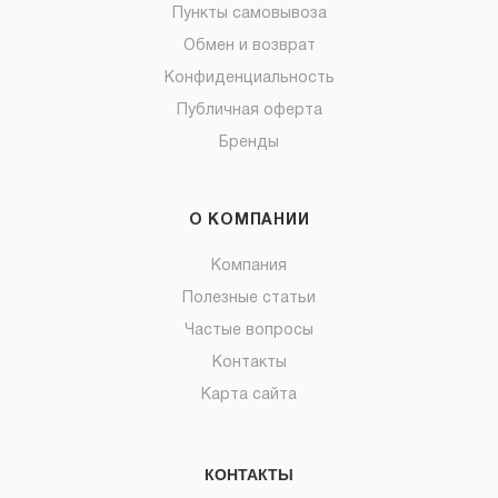
Пункты самовывоза
Обмен и возврат
Конфиденциальность
Публичная оферта
Бренды
О КОМПАНИИ
Компания
Полезные статьи
Частые вопросы
Контакты
Карта сайта
КОНТАКТЫ