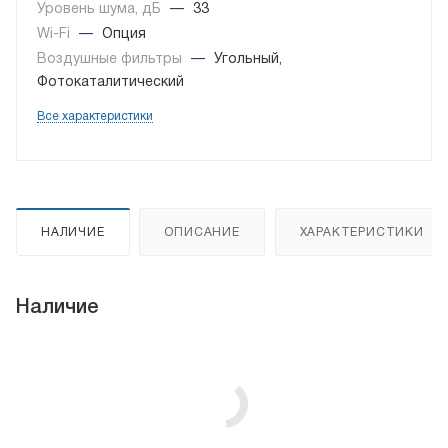
Уровень шума, дБ
—
33
Wi-Fi
—
Опция
Воздушные фильтры
—
Угольный,
Фотокаталитический
Все характеристики
НАЛИЧИЕ
ОПИСАНИЕ
ХАРАКТЕРИСТИКИ
Наличие