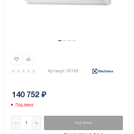
Артикул:
06189
140 752
₽
Под заказ
ПОД ЗАКАЗ