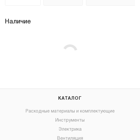
Наличие
КАТАЛОГ
Расходные материалы и комплектующие
Инструменты
Электрика
Вентиляция