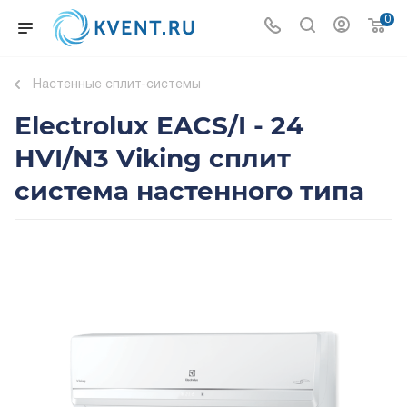
0
Настенные сплит-системы
Electrolux EACS/I - 24
HVI/N3 Viking сплит
система настенного типа