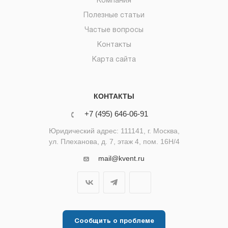
Компания
Полезные статьи
Частые вопросы
Контакты
Карта сайта
КОНТАКТЫ
+7 (495) 646-06-91
Юридический адрес: 111141, г. Москва,
ул. Плеханова, д. 7, этаж 4, пом. 16Н/4
mail@kvent.ru
Сообщить о проблеме