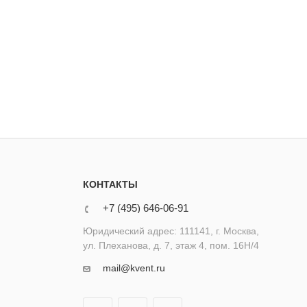
КОНТАКТЫ
+7 (495) 646-06-91
Юридический адрес: 111141, г. Москва,
ул. Плеханова, д. 7, этаж 4, пом. 16Н/4
mail@kvent.ru