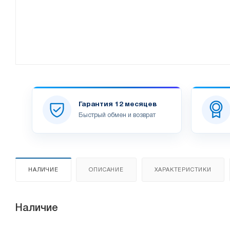
Гарантия 12 месяцев
Быстрый обмен и возврат
НАЛИЧИЕ
ОПИСАНИЕ
ХАРАКТЕРИСТИКИ
Наличие