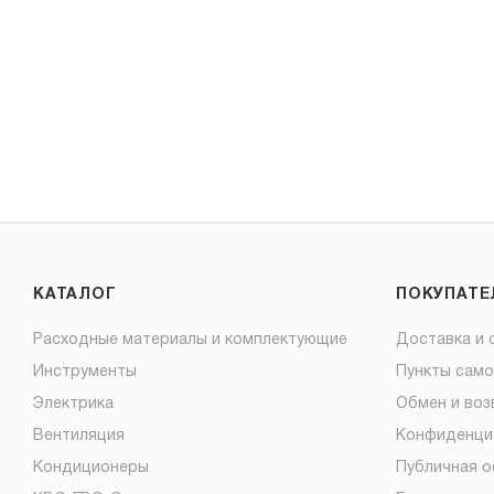
КАТАЛОГ
ПОКУПАТ
Расходные материалы и комплектующие
Доставка и 
Инструменты
Пункты сам
Электрика
Обмен и воз
Вентиляция
Конфиденци
Кондиционеры
Публичная 