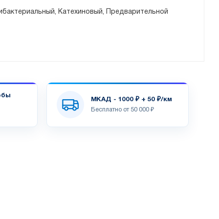
ибактериальный, Катехиновый, Предварительной
обы
МКАД - 1000 ₽ + 50 ₽/км
Бесплатно от 50 000 ₽