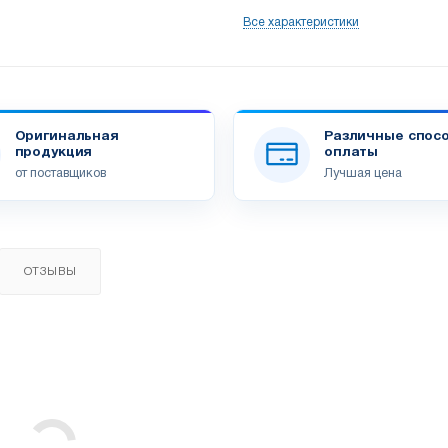
Все характеристики
Оригинальная
Различные спос
продукция
оплаты
от поставщиков
Лучшая цена
ОТЗЫВЫ