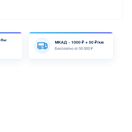
обы
МКАД - 1000 ₽ + 50 ₽/км
Бесплатно от 50 000 ₽