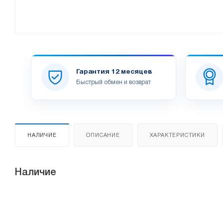
Гарантия 12 месяцев
Быстрый обмен и возврат
НАЛИЧИЕ
ОПИСАНИЕ
ХАРАКТЕРИСТИКИ
Наличие