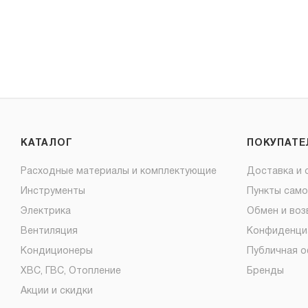
КАТАЛОГ
ПОКУПАТ
Расходные материалы и комплектующие
Доставка и 
Инструменты
Пункты сам
Электрика
Обмен и воз
Вентиляция
Конфиденци
Кондиционеры
Публичная 
ХВС, ГВС, Отопление
Бренды
Акции и скидки