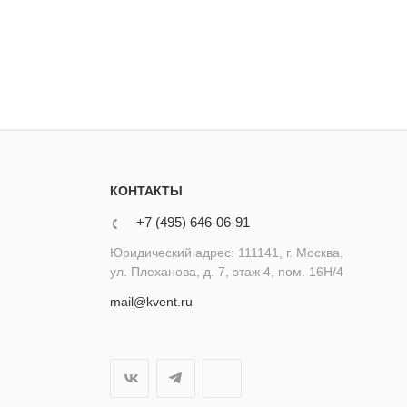
КОНТАКТЫ
+7 (495) 646-06-91
Юридический адрес: 111141, г. Москва,
ул. Плеханова, д. 7, этаж 4, пом. 16Н/4
mail@kvent.ru