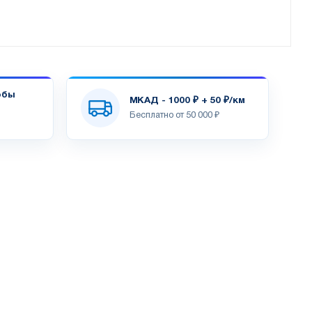
обы
МКАД - 1000 ₽ + 50 ₽/км
Бесплатно от 50 000 ₽