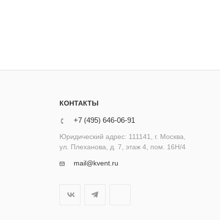
КОНТАКТЫ
+7 (495) 646-06-91
Юридический адрес: 111141, г. Москва,
ул. Плеханова, д. 7, этаж 4, пом. 16Н/4
mail@kvent.ru