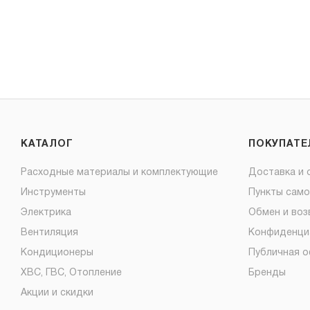
КАТАЛОГ
ПОКУПАТ
Расходные материалы и комплектующие
Доставка и 
Инструменты
Пункты сам
Электрика
Обмен и воз
Вентиляция
Конфиденци
Кондиционеры
Публичная 
ХВС, ГВС, Отопление
Бренды
Акции и скидки