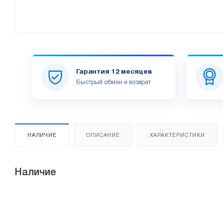
Гарантия 12 месяцев
Быстрый обмен и возврат
НАЛИЧИЕ
ОПИСАНИЕ
ХАРАКТЕРИСТИКИ
Наличие