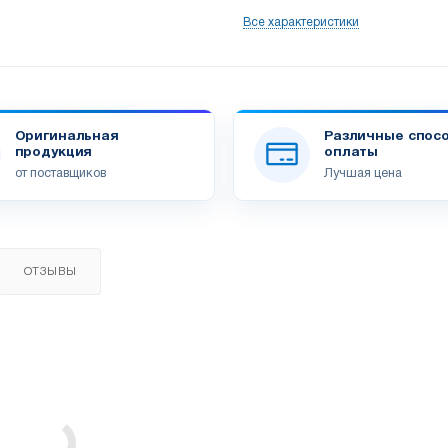
Все характеристики
Оригинальная
Различные спос
продукция
оплаты
от поставщиков
Лучшая цена
ОТЗЫВЫ