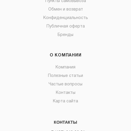
Пункты самовывоза
Обмен и возврат
Конфиденциальность
Публичная оферта
Бренды
О КОМПАНИИ
Компания
Полезные статьи
Частые вопросы
Контакты
Карта сайта
КОНТАКТЫ