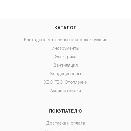
КАТАЛОГ
Расходные материалы и комплектующие
Инструменты
Электрика
Вентиляция
Кондиционеры
ХВС, ГВС, Отопление
Акции и скидки
ПОКУПАТЕЛЮ
Доставка и оплата