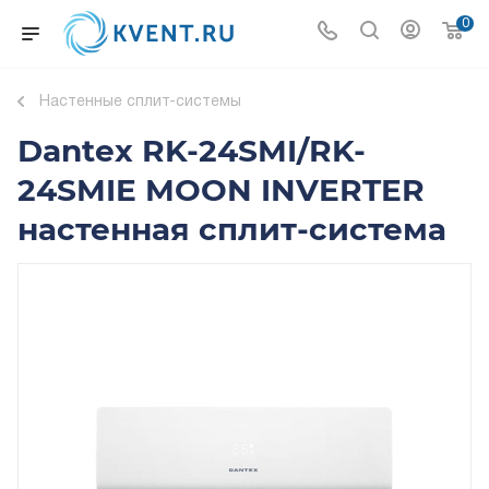
0
Настенные сплит-системы
Dantex RK-24SMI/RK-
24SMIE MOON INVERTER
настенная сплит-система