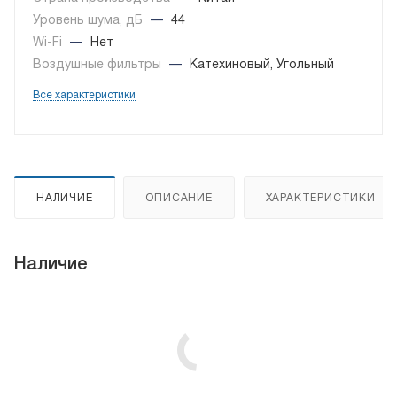
Уровень шума, дБ
—
44
Wi-Fi
—
Нет
Воздушные фильтры
—
Катехиновый, Угольный
Все характеристики
НАЛИЧИЕ
ОПИСАНИЕ
ХАРАКТЕРИСТИКИ
Наличие