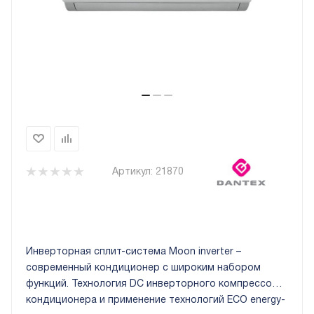
Артикул:
21870
Инверторная сплит-система Moon inverter –
современный кондиционер с широким набором
функций. Технология DC инверторного компрессора
кондиционера и применение технологий ЕСО energy-