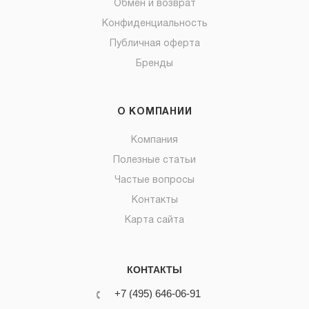
Обмен и возврат
Конфиденциальность
Публичная оферта
Бренды
О КОМПАНИИ
Компания
Полезные статьи
Частые вопросы
Контакты
Карта сайта
КОНТАКТЫ
+7 (495) 646-06-91