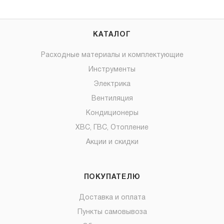
КАТАЛОГ
Расходные материалы и комплектующие
Инструменты
Электрика
Вентиляция
Кондиционеры
ХВС, ГВС, Отопление
Акции и скидки
ПОКУПАТЕЛЮ
Доставка и оплата
Пункты самовывоза