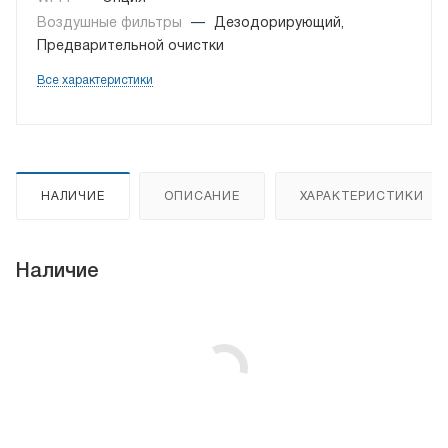
Воздушные фильтры
—
Дезодорирующий,
Предварительной очистки
Все характеристики
НАЛИЧИЕ
ОПИСАНИЕ
ХАРАКТЕРИСТИКИ
Наличие