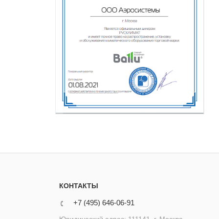
КОНТАКТЫ
+7 (495) 646-06-91