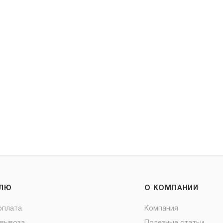
ЕЛЮ
О КОМПАНИИ
оплата
Компания