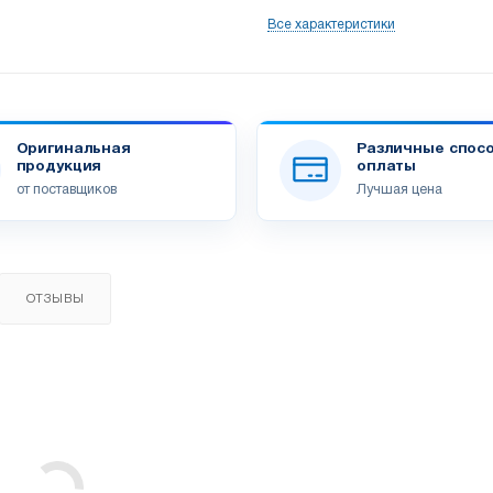
Все характеристики
Оригинальная
Различные спос
продукция
оплаты
от поставщиков
Лучшая цена
ОТЗЫВЫ