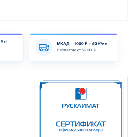
обы
МКАД - 1000 ₽ + 50 ₽/км
Бесплатно от 50 000 ₽