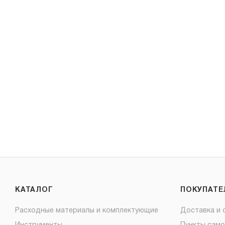
КАТАЛОГ
ПОКУПАТ
Расходные материалы и комплектующие
Доставка и 