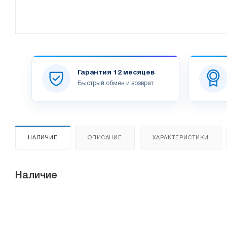
Гарантия 12 месяцев
Быстрый обмен и возврат
НАЛИЧИЕ
ОПИСАНИЕ
ХАРАКТЕРИСТИКИ
Наличие