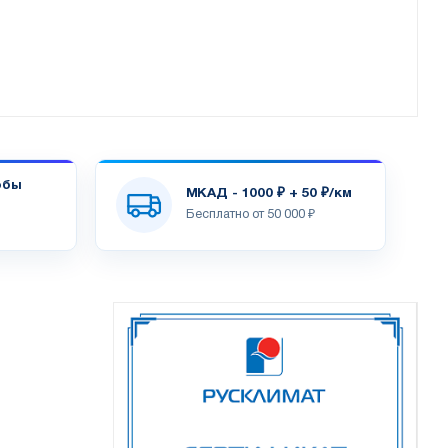
обы
МКАД - 1000 ₽ + 50 ₽/км
Бесплатно от 50 000 ₽