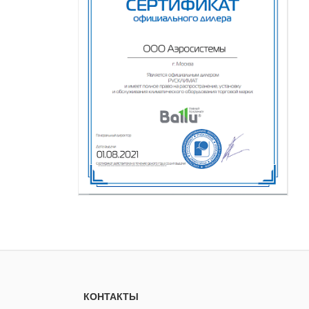
КОНТАКТЫ