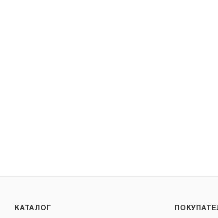
КАТАЛОГ
ПОКУПАТ