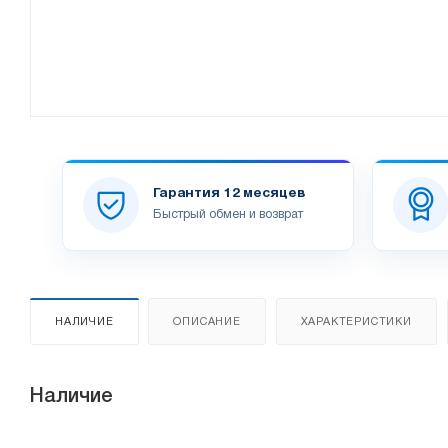
Гарантия 12 месяцев
Быстрый обмен и возврат
НАЛИЧИЕ
ОПИСАНИЕ
ХАРАКТЕРИСТИКИ
Наличие