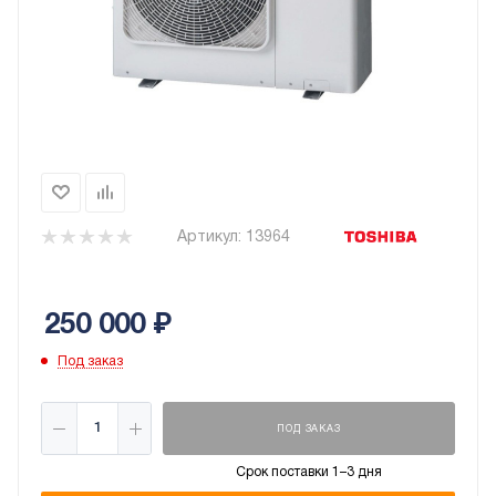
Артикул:
13964
250 000
₽
Под заказ
ПОД ЗАКАЗ
Срок поставки 1–3 дня