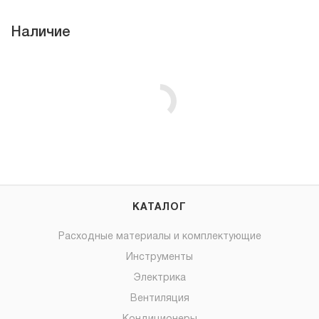
Наличие
КАТАЛОГ
Расходные материалы и комплектующие
Инструменты
Электрика
Вентиляция