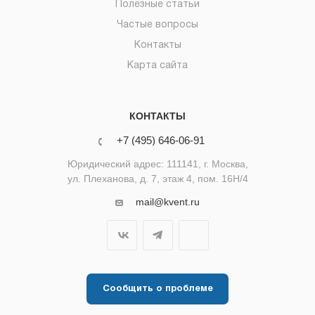
Полезные статьи
Частые вопросы
Контакты
Карта сайта
КОНТАКТЫ
+7 (495) 646-06-91
Юридический адрес: 111141, г. Москва,
ул. Плеханова, д. 7, этаж 4, пом. 16Н/4
mail@kvent.ru
Сообщить о проблеме