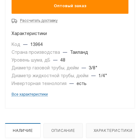
Оптовый заказ
Рассчитать доставку
Характеристики
Код
—
13964
Страна производства
—
Таиланд
Уровень шума, дБ
—
48
Диаметр газовой трубы, дюйм
—
3/8"
Диаметр жидкостной трубы, дюйм
—
1/4"
Инверторная технология
—
есть
Все характеристики
НАЛИЧИЕ
ОПИСАНИЕ
ХАРАКТЕРИСТИКИ