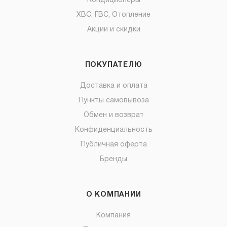
Кондиционеры
ХВС, ГВС, Отопление
Акции и скидки
ПОКУПАТЕЛЮ
Доставка и оплата
Пункты самовывоза
Обмен и возврат
Конфиденциальность
Публичная оферта
Бренды
О КОМПАНИИ
Компания