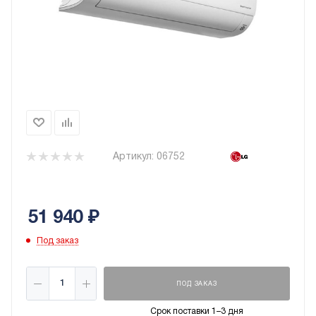
Артикул:
06752
51 940
₽
Под заказ
ПОД ЗАКАЗ
Срок поставки 1–3 дня