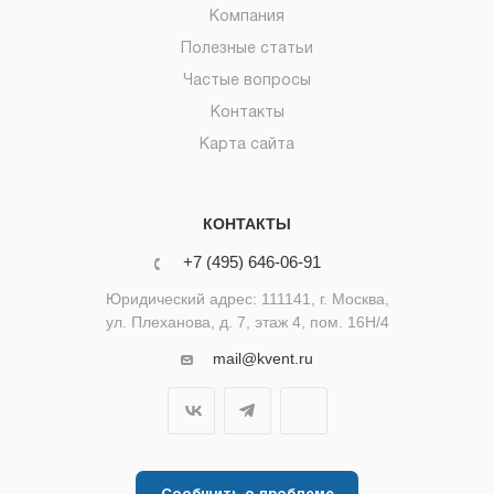
Компания
Полезные статьи
Частые вопросы
Контакты
Карта сайта
КОНТАКТЫ
+7 (495) 646-06-91
Юридический адрес: 111141, г. Москва,
ул. Плеханова, д. 7, этаж 4, пом. 16Н/4
mail@kvent.ru