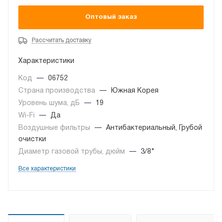
Оптовый заказ
Рассчитать доставку
Характеристики
Код
—
06752
Страна производства
—
Южная Корея
Уровень шума, дБ
—
19
Wi-Fi
—
Да
Воздушные фильтры
—
Антибактериальный, Грубой
очистки
Диаметр газовой трубы, дюйм
—
3/8"
Все характеристики