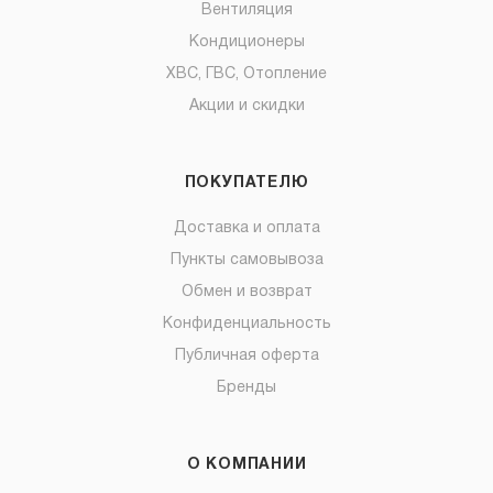
Вентиляция
Кондиционеры
ХВС, ГВС, Отопление
Акции и скидки
ПОКУПАТЕЛЮ
Доставка и оплата
Пункты самовывоза
Обмен и возврат
Конфиденциальность
Публичная оферта
Бренды
О КОМПАНИИ