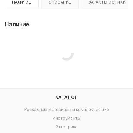
НАЛИЧИЕ
ОПИСАНИЕ
ХАРАКТЕРИСТИКИ
Наличие
КАТАЛОГ
Расходные материалы и комплектующие
Инструменты
Электрика