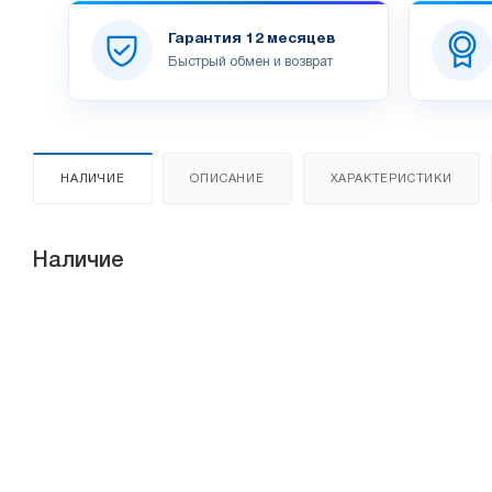
Гарантия 12 месяцев
Быстрый обмен и возврат
НАЛИЧИЕ
ОПИСАНИЕ
ХАРАКТЕРИСТИКИ
Наличие