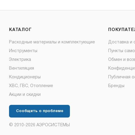
КАТАЛОГ
ПОКУПАТ
Расходные материалы и комплектующие
Доставка и 
Инструменты
Пункты сам
Электрика
Обмен и воз
Вентиляция
Конфиденци
Кондиционеры
Публичная 
ХВС, ГВС, Отопление
Бренды
Акции и скидки
Сообщить о проблеме
© 2010-2026 АЭРОСИСТЕМЫ