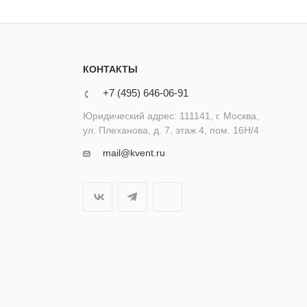
КОНТАКТЫ
+7 (495) 646-06-91
Юридический адрес: 111141, г. Москва,
ул. Плеханова, д. 7, этаж 4, пом. 16Н/4
mail@kvent.ru