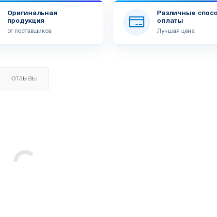
Оригинальная
Различные спос
продукция
оплаты
от поставщиков
Лучшая цена
ОТЗЫВЫ