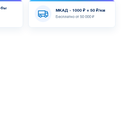
обы
МКАД - 1000 ₽ + 50 ₽/км
Бесплатно от 50 000 ₽