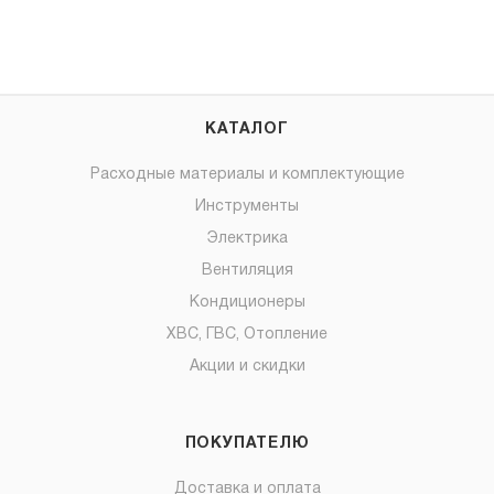
КАТАЛОГ
Расходные материалы и комплектующие
Инструменты
Электрика
Вентиляция
Кондиционеры
ХВС, ГВС, Отопление
Акции и скидки
ПОКУПАТЕЛЮ
Доставка и оплата