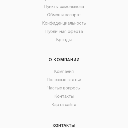
Пункты самовывоза
Обмен и возврат
Конфиденциальность
Публичная оферта
Бренды
О КОМПАНИИ
Компания
Полезные статьи
Частые вопросы
Контакты
Карта сайта
КОНТАКТЫ