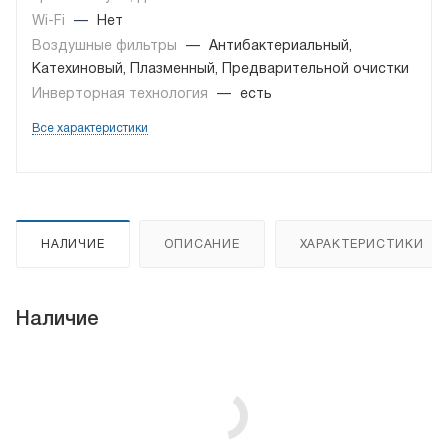
Wi-Fi
—
Нет
Воздушные фильтры
—
Антибактериальный,
Катехиновый, Плазменный, Предварительной очистки
Инверторная технология
—
есть
Все характеристики
НАЛИЧИЕ
ОПИСАНИЕ
ХАРАКТЕРИСТИКИ
Наличие