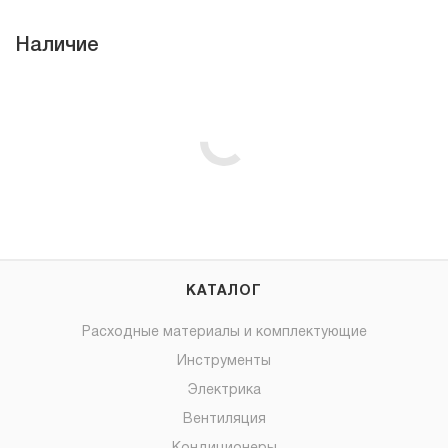
Наличие
КАТАЛОГ
Расходные материалы и комплектующие
Инструменты
Электрика
Вентиляция