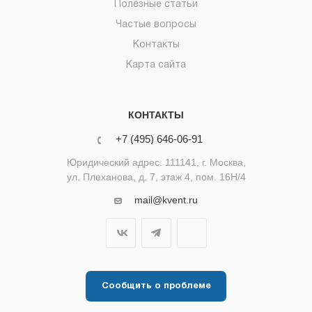
Полезные статьи
Частые вопросы
Контакты
Карта сайта
КОНТАКТЫ
+7 (495) 646-06-91
Юридический адрес: 111141, г. Москва,
ул. Плеханова, д. 7, этаж 4, пом. 16Н/4
mail@kvent.ru
Сообщить о проблеме