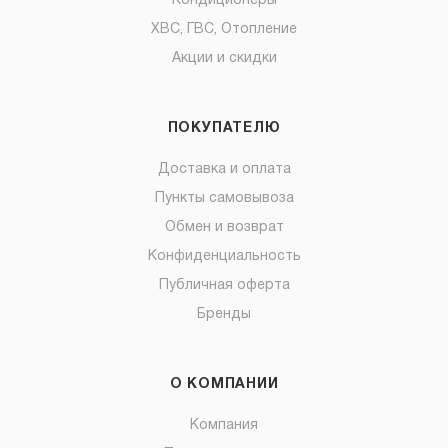
Кондиционеры
ХВС, ГВС, Отопление
Акции и скидки
ПОКУПАТЕЛЮ
Доставка и оплата
Пункты самовывоза
Обмен и возврат
Конфиденциальность
Публичная оферта
Бренды
О КОМПАНИИ
Компания