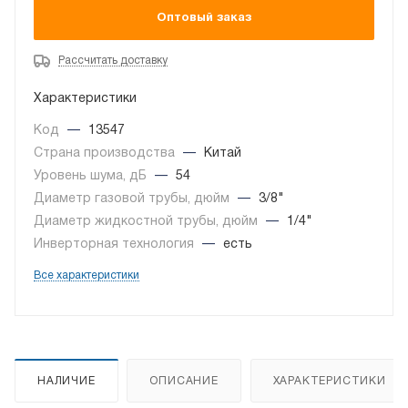
Оптовый заказ
Рассчитать доставку
Характеристики
Код
—
13547
Страна производства
—
Китай
Уровень шума, дБ
—
54
Диаметр газовой трубы, дюйм
—
3/8"
Диаметр жидкостной трубы, дюйм
—
1/4"
Инверторная технология
—
есть
Все характеристики
НАЛИЧИЕ
ОПИСАНИЕ
ХАРАКТЕРИСТИКИ