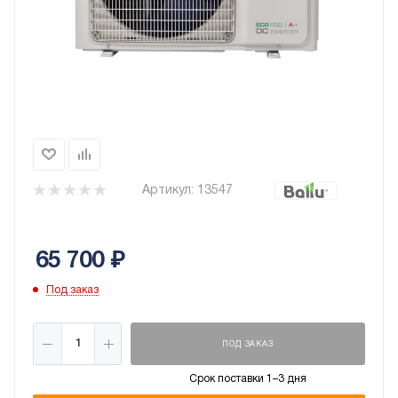
Артикул:
13547
65 700
₽
Под заказ
ПОД ЗАКАЗ
Срок поставки 1–3 дня