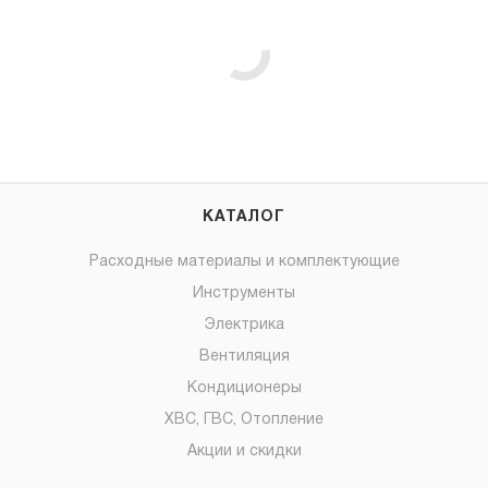
КАТАЛОГ
Расходные материалы и комплектующие
Инструменты
Электрика
Вентиляция
Кондиционеры
ХВС, ГВС, Отопление
Акции и скидки