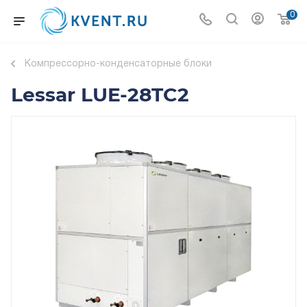
0
Компрессорно-конденсаторные блоки
Lessar LUE-28TC2