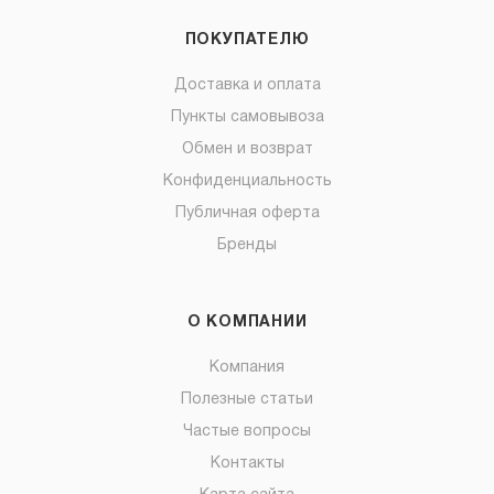
ПОКУПАТЕЛЮ
Доставка и оплата
Пункты самовывоза
Обмен и возврат
Конфиденциальность
Публичная оферта
Бренды
О КОМПАНИИ
Компания
Полезные статьи
Частые вопросы
Контакты