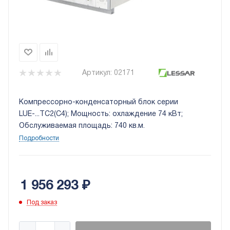
Артикул:
02171
Компрессорно-конденсаторный блок серии
LUE-...TC2(C4); Мощность: охлаждение 74 кВт;
Обслуживаемая площадь: 740 кв.м.
Подробности
1 956 293
₽
Под заказ