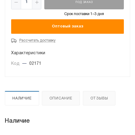
ПОД ЗАКАЗ
Срок поставки 1–3 дня
Оптовый заказ
Рассчитать доставку
Характеристики
Код
—
02171
НАЛИЧИЕ
ОПИСАНИЕ
ОТЗЫВЫ
Наличие