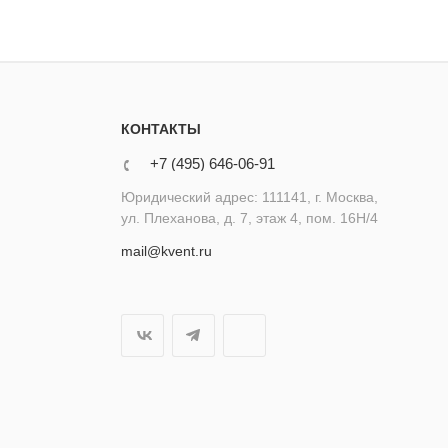
КОНТАКТЫ
+7 (495) 646-06-91
Юридический адрес: 111141, г. Москва,
ул. Плеханова, д. 7, этаж 4, пом. 16Н/4
mail@kvent.ru