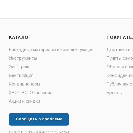
КАТАЛОГ
ПОКУПАТ
Расходные материалы и комплектующие
Доставка и 
Инструменты
Пункты сам
Электрика
Обмен и воз
Вентиляция
Конфиденци
Кондиционеры
Публичная 
ХВС, ГВС, Отопление
Бренды
Акции и скидки
Сообщить о проблеме