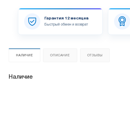
Гарантия 12 месяцев
Быстрый обмен и возврат
НАЛИЧИЕ
ОПИСАНИЕ
ОТЗЫВЫ
Наличие