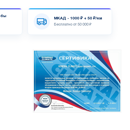
обы
МКАД - 1000 ₽ + 50 ₽/км
Бесплатно от 50 000 ₽