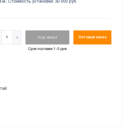
м.; Стоимость установки: 30 000 руб.
Оптовый заказ
ПОД ЗАКАЗ
Срок поставки 1–3 дня
тай