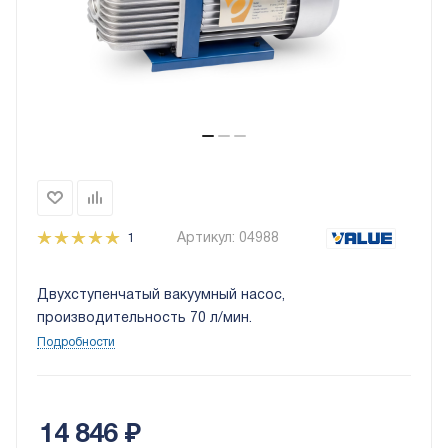
Артикул:
04988
1
Двухступенчатый вакуумный насос,
производительность 70 л/мин.
Подробности
14 846
₽