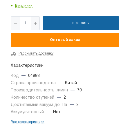
В наличии
В КОРЗИНУ
Оптовый заказ
Рассчитать доставку
Характеристики
Код
—
04988
Страна производства
—
Китай
Производительность, л/мин
—
70
Количество ступеней
—
2
Достигаемый вакуум до, Па
—
2
Аккумуляторный
—
Нет
Все характеристики