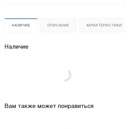
НАЛИЧИЕ
ОПИСАНИЕ
ХАРАКТЕРИСТИКИ
Наличие
Вам также может понравиться