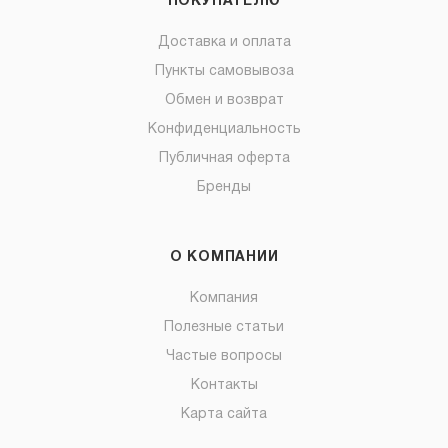
ПОКУПАТЕЛЮ
Доставка и оплата
Пункты самовывоза
Обмен и возврат
Конфиденциальность
Публичная оферта
Бренды
О КОМПАНИИ
Компания
Полезные статьи
Частые вопросы
Контакты
Карта сайта