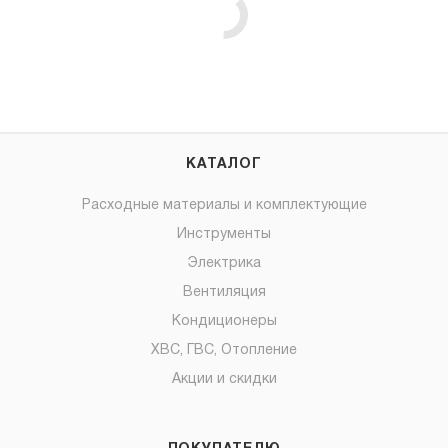
КАТАЛОГ
Расходные материалы и комплектующие
Инструменты
Электрика
Вентиляция
Кондиционеры
ХВС, ГВС, Отопление
Акции и скидки