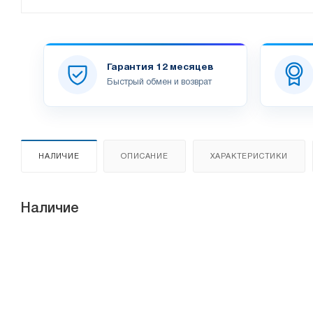
Гарантия 12 месяцев
Быстрый обмен и возврат
НАЛИЧИЕ
ОПИСАНИЕ
ХАРАКТЕРИСТИКИ
Наличие