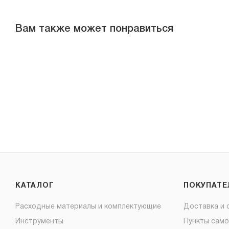
Вам также может понравиться
КАТАЛОГ
ПОКУПАТ
Расходные материалы и комплектующие
Доставка и 
Инструменты
Пункты сам