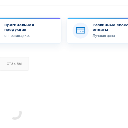
Оригинальная
Различные спос
продукция
оплаты
от поставщиков
Лучшая цена
ОТЗЫВЫ