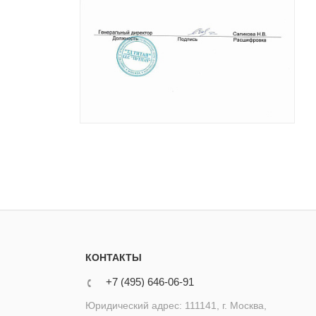
КОНТАКТЫ
+7 (495) 646-06-91
Юридический адрес: 111141, г. Москва,