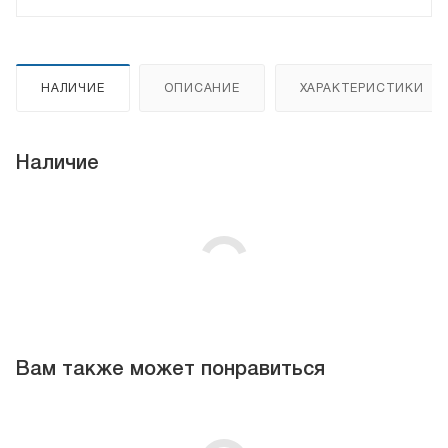
НАЛИЧИЕ
ОПИСАНИЕ
ХАРАКТЕРИСТИКИ
Наличие
Вам также может понравиться