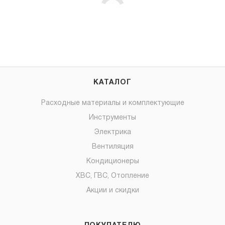
КАТАЛОГ
Расходные материалы и комплектующие
Инструменты
Электрика
Вентиляция
Кондиционеры
ХВС, ГВС, Отопление
Акции и скидки