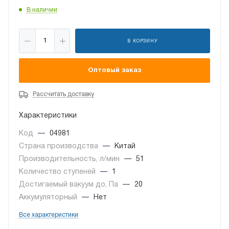
В наличии
В КОРЗИНУ
Оптовый заказ
Рассчитать доставку
Характеристики
Код
—
04981
Страна производства
—
Китай
Производительность, л/мин
—
51
Количество ступеней
—
1
Достигаемый вакуум до, Па
—
20
Аккумуляторный
—
Нет
Все характеристики