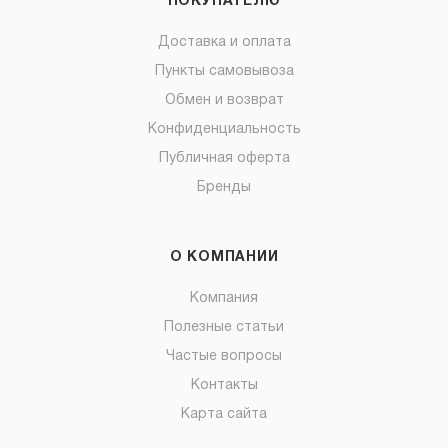
ПОКУПАТЕЛЮ
Доставка и оплата
Пункты самовывоза
Обмен и возврат
Конфиденциальность
Публичная оферта
Бренды
О КОМПАНИИ
Компания
Полезные статьи
Частые вопросы
Контакты
Карта сайта