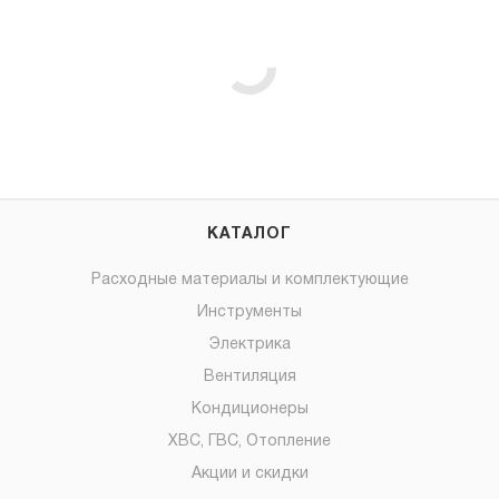
КАТАЛОГ
Расходные материалы и комплектующие
Инструменты
Электрика
Вентиляция
Кондиционеры
ХВС, ГВС, Отопление
Акции и скидки