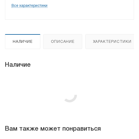
Все характеристики
НАЛИЧИЕ
ОПИСАНИЕ
ХАРАКТЕРИСТИКИ
Наличие
Вам также может понравиться