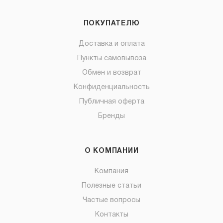
ПОКУПАТЕЛЮ
Доставка и оплата
Пункты самовывоза
Обмен и возврат
Конфиденциальность
Публичная оферта
Бренды
О КОМПАНИИ
Компания
Полезные статьи
Частые вопросы
Контакты