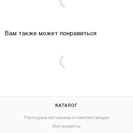
Вам также может понравиться
КАТАЛОГ
Расходные материалы и комплектующие
Инструменты