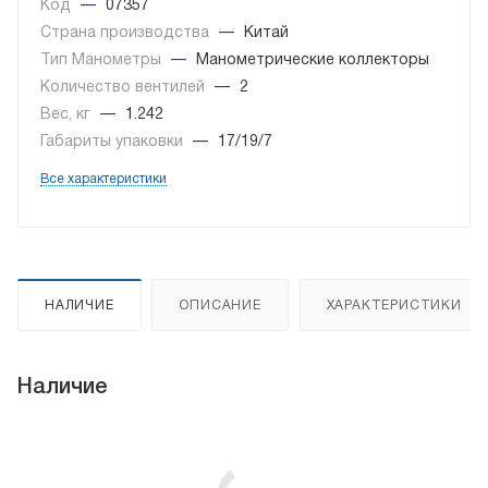
Код
—
07357
Страна производства
—
Китай
Тип Манометры
—
Манометрические коллекторы
Количество вентилей
—
2
Вес, кг
—
1.242
Габариты упаковки
—
17/19/7
Все характеристики
НАЛИЧИЕ
ОПИСАНИЕ
ХАРАКТЕРИСТИКИ
Наличие