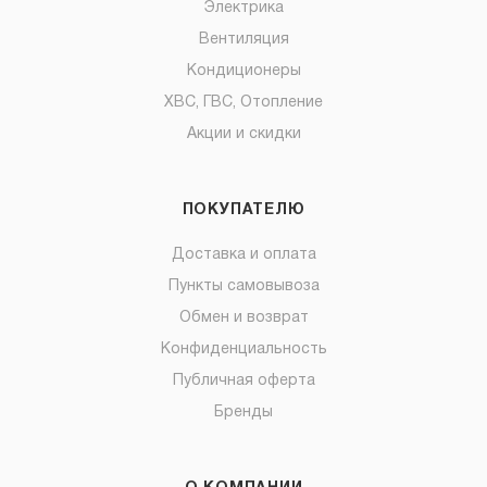
Электрика
Вентиляция
Кондиционеры
ХВС, ГВС, Отопление
Акции и скидки
ПОКУПАТЕЛЮ
Доставка и оплата
Пункты самовывоза
Обмен и возврат
Конфиденциальность
Публичная оферта
Бренды