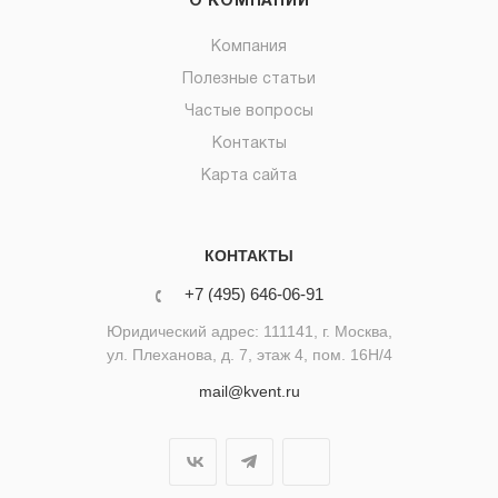
О КОМПАНИИ
Компания
Полезные статьи
Частые вопросы
Контакты
Карта сайта
КОНТАКТЫ
+7 (495) 646-06-91
Юридический адрес: 111141, г. Москва,
ул. Плеханова, д. 7, этаж 4, пом. 16Н/4
mail@kvent.ru