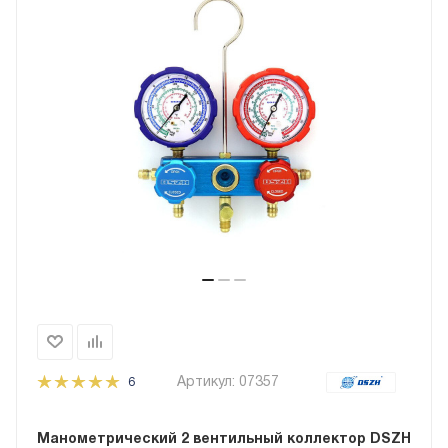
Артикул:
07357
6
Манометрический 2 вентильный коллектор
DSZH