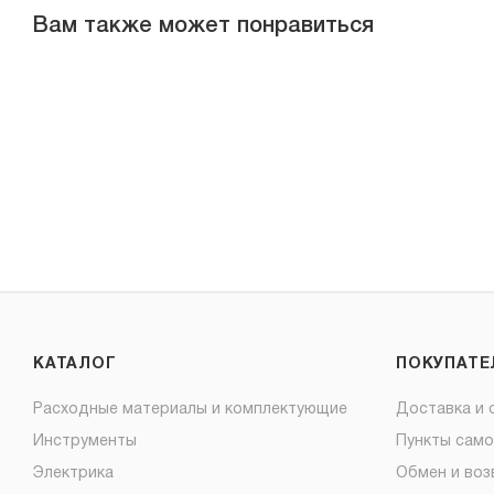
Вам также может понравиться
КАТАЛОГ
ПОКУПАТ
Расходные материалы и комплектующие
Доставка и 
Инструменты
Пункты сам
Электрика
Обмен и воз