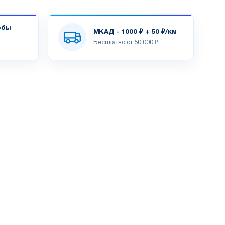
обы
МКАД - 1000 ₽ + 50 ₽/км
Бесплатно от 50 000 ₽