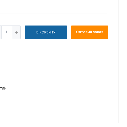
Оптовый заказ
В КОРЗИНУ
тай