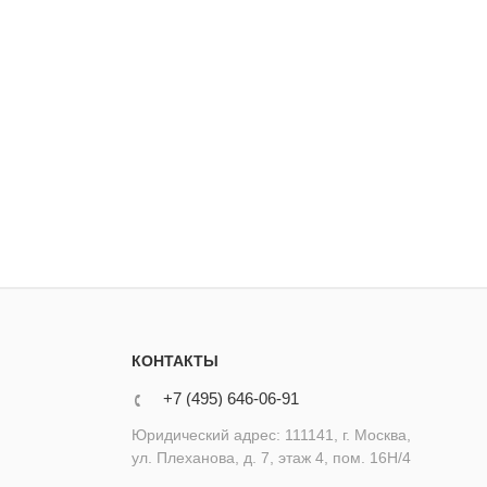
КОНТАКТЫ
+7 (495) 646-06-91
Юридический адрес: 111141, г. Москва,
ул. Плеханова, д. 7, этаж 4, пом. 16Н/4