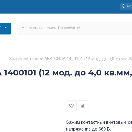
+7 
Г
—
Зажим винтовой АБК-СИЛА 1400101 (12 мод. до 4,0 кв.мм, 3
00101 (12 мод. до 4,0 кв.мм,
Зажим контактный винтовый, се
напряжение до 660 В.