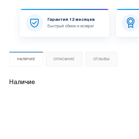
Гарантия 12 месяцев
Быстрый обмен и возврат
НАЛИЧИЕ
ОПИСАНИЕ
ОТЗЫВЫ
Наличие