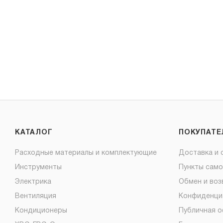
КАТАЛОГ
ПОКУПАТ
Расходные материалы и комплектующие
Доставка и 
Инструменты
Пункты сам
Электрика
Обмен и воз
Вентиляция
Конфиденци
Кондиционеры
Публичная 