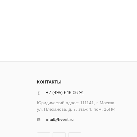
КОНТАКТЫ
+7 (495) 646-06-91
Юридический адрес: 111141, г. Москва,
ул. Плеханова, д. 7, этаж 4, пом. 16Н/4
mail@kvent.ru