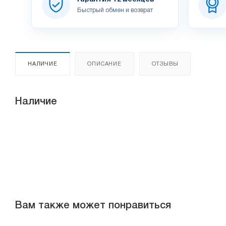
Быстрый обмен и возврат
НАЛИЧИЕ
ОПИСАНИЕ
ОТЗЫВЫ
Наличие
Вам также может понравиться