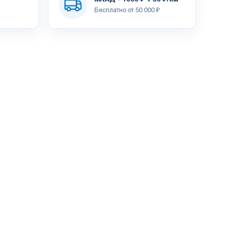
Бесплатно от 50 000 ₽