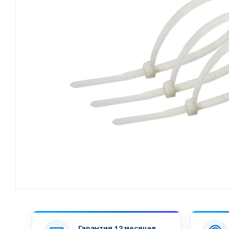
Гарантия 12 месяцев