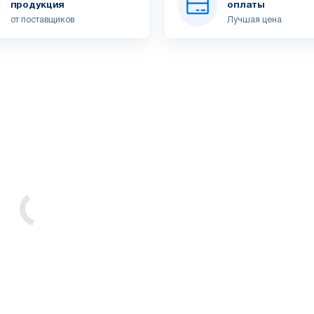
продукция
оплаты
от поставщиков
Лучшая цена