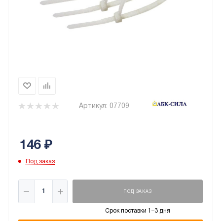
Артикул:
07709
146
₽
Под заказ
ПОД ЗАКАЗ
Срок поставки 1–3 дня