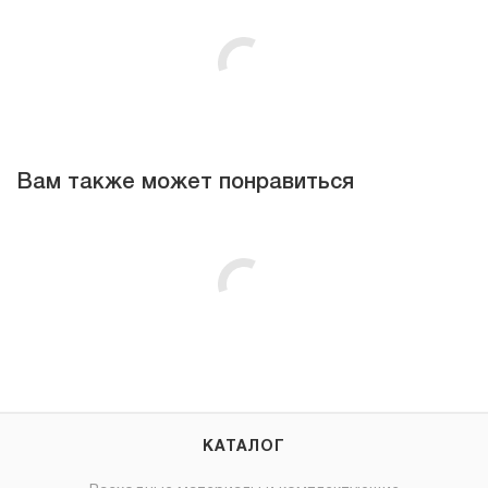
Вам также может понравиться
КАТАЛОГ