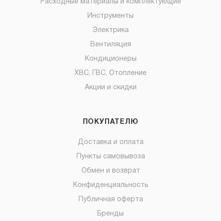
Расходные материалы и комплектующие
Инструменты
Электрика
Вентиляция
Кондиционеры
ХВС, ГВС, Отопление
Акции и скидки
ПОКУПАТЕЛЮ
Доставка и оплата
Пункты самовывоза
Обмен и возврат
Конфиденциальность
Публичная оферта
Бренды