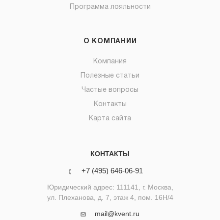
Программа лояльности
О КОМПАНИИ
Компания
Полезные статьи
Частые вопросы
Контакты
Карта сайта
КОНТАКТЫ
+7 (495) 646-06-91
Юридический адрес: 111141, г. Москва,
ул. Плеханова, д. 7, этаж 4, пом. 16Н/4
mail@kvent.ru