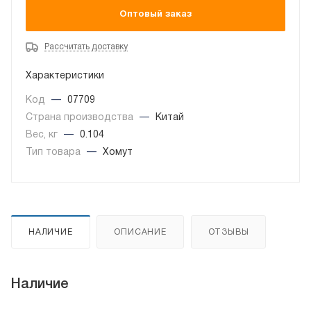
Оптовый заказ
Рассчитать доставку
Характеристики
Код
—
07709
Страна производства
—
Китай
Вес, кг
—
0.104
Тип товара
—
Хомут
НАЛИЧИЕ
ОПИСАНИЕ
ОТЗЫВЫ
Наличие