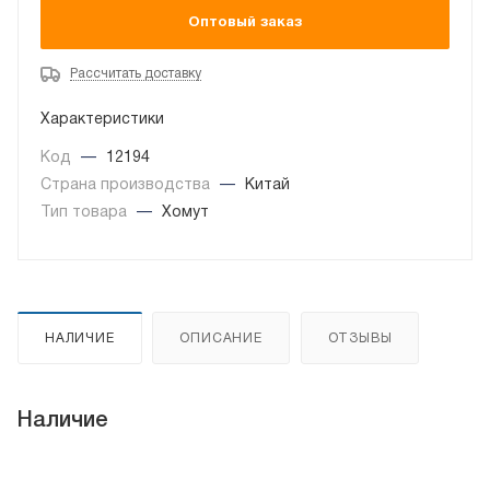
Оптовый заказ
Рассчитать доставку
Характеристики
Код
—
12194
Страна производства
—
Китай
Тип товара
—
Хомут
НАЛИЧИЕ
ОПИСАНИЕ
ОТЗЫВЫ
Наличие