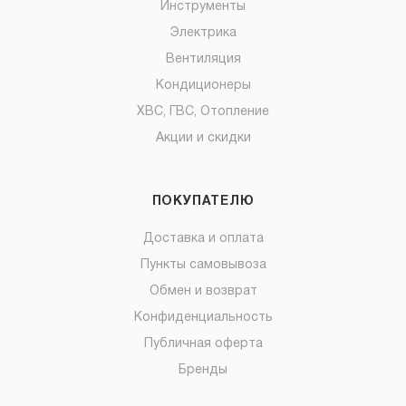
Инструменты
Электрика
Вентиляция
Кондиционеры
ХВС, ГВС, Отопление
Акции и скидки
ПОКУПАТЕЛЮ
Доставка и оплата
Пункты самовывоза
Обмен и возврат
Конфиденциальность
Публичная оферта
Бренды