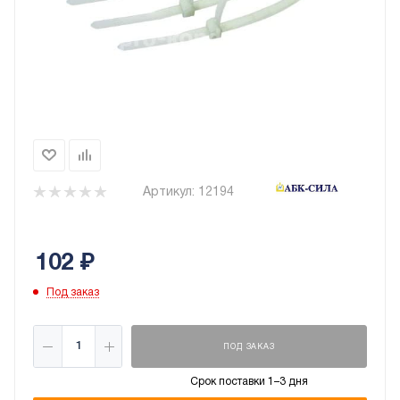
Артикул:
12194
102
₽
Под заказ
ПОД ЗАКАЗ
Срок поставки 1–3 дня