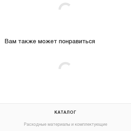
Вам также может понравиться
КАТАЛОГ
Расходные материалы и комплектующие