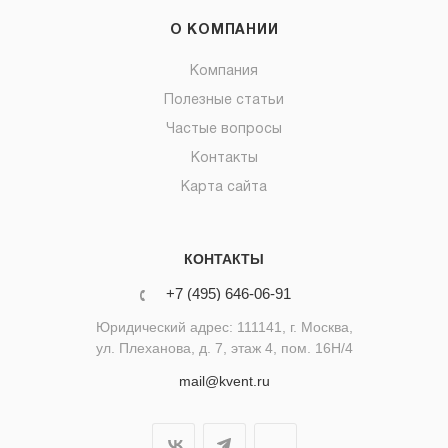
О КОМПАНИИ
Компания
Полезные статьи
Частые вопросы
Контакты
Карта сайта
КОНТАКТЫ
+7 (495) 646-06-91
Юридический адрес: 111141, г. Москва,
ул. Плеханова, д. 7, этаж 4, пом. 16Н/4
mail@kvent.ru