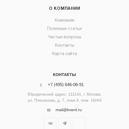
О КОМПАНИИ
Компания
Полезные статьи
Частые вопросы
Контакты
Карта сайта
КОНТАКТЫ
+7 (495) 646-06-91
Юридический адрес: 111141, г. Москва,
ул. Плеханова, д. 7, этаж 4, пом. 16Н/4
mail@kvent.ru