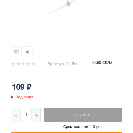
Артикул:
12287
109
₽
Под заказ
ПОД ЗАКАЗ
Срок поставки 1–3 дня