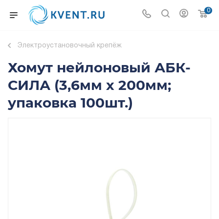
0
Электроустановочный крепёж
Хомут нейлоновый АБК-
СИЛА (3,6мм х 200мм;
упаковка 100шт.)