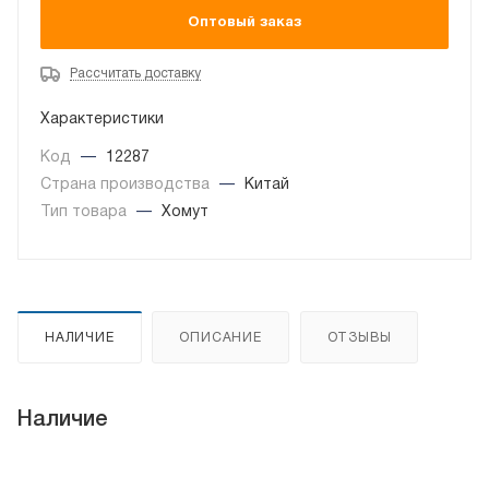
Оптовый заказ
Рассчитать доставку
Характеристики
Код
—
12287
Страна производства
—
Китай
Тип товара
—
Хомут
НАЛИЧИЕ
ОПИСАНИЕ
ОТЗЫВЫ
Наличие