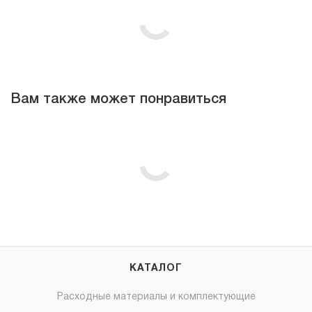
Вам также может понравиться
КАТАЛОГ
Расходные материалы и комплектующие