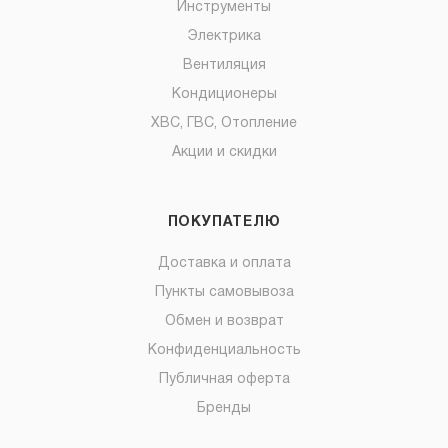
Инструменты
Электрика
Вентиляция
Кондиционеры
ХВС, ГВС, Отопление
Акции и скидки
ПОКУПАТЕЛЮ
Доставка и оплата
Пункты самовывоза
Обмен и возврат
Конфиденциальность
Публичная оферта
Бренды