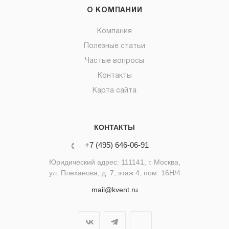
О КОМПАНИИ
Компания
Полезные статьи
Частые вопросы
Контакты
Карта сайта
КОНТАКТЫ
+7 (495) 646-06-91
Юридический адрес: 111141, г. Москва,
ул. Плеханова, д. 7, этаж 4, пом. 16Н/4
mail@kvent.ru