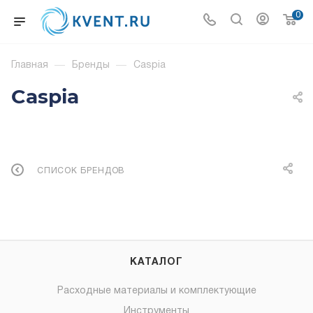
0
Главная
—
Бренды
—
Caspia
Caspia
СПИСОК БРЕНДОВ
КАТАЛОГ
Расходные материалы и комплектующие
Инструменты