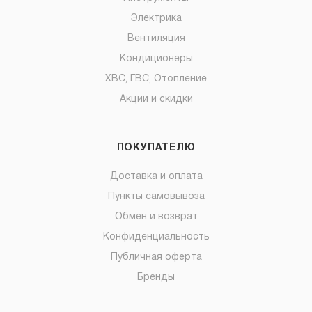
Электрика
Вентиляция
Кондиционеры
ХВС, ГВС, Отопление
Акции и скидки
ПОКУПАТЕЛЮ
Доставка и оплата
Пункты самовывоза
Обмен и возврат
Конфиденциальность
Публичная оферта
Бренды