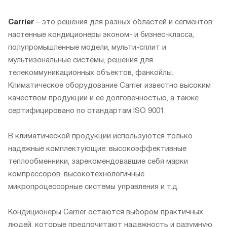
Carrier
– это решения для разных областей и сегментов:
настенные кондиционеры эконом- и бизнес-класса,
полупромышленные модели, мульти-сплит и
мультизональные системы, решения для
телекоммуникационных объектов, фанкойлы.
Климатическое оборудование Carrier известно высоким
качеством продукции и её долговечностью, а также
сертифицировано по стандартам ISO 9001.
В климатической продукции используются только
надежные комплектующие: высокоэффективные
теплообменники, зарекомендовавшие себя марки
компрессоров, высокотехнологичные
микропроцессорные системы управления и т.д.
Кондиционеры Carrier остаются выбором практичных
людей, которые предпочитают надежность и разумную