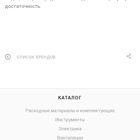
достаточность.
СПИСОК БРЕНДОВ
КАТАЛОГ
Расходные материалы и комплектующие
Инструменты
Электрика
Вентиляция