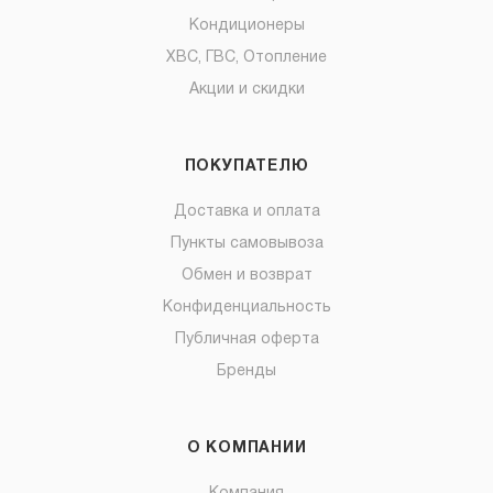
Кондиционеры
ХВС, ГВС, Отопление
Акции и скидки
ПОКУПАТЕЛЮ
Доставка и оплата
Пункты самовывоза
Обмен и возврат
Конфиденциальность
Публичная оферта
Бренды
О КОМПАНИИ