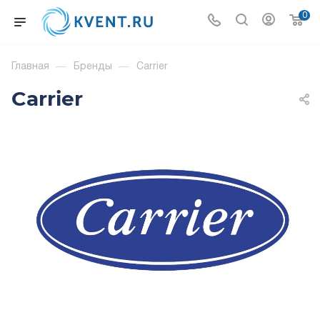
0
Главная
—
Бренды
—
Carrier
Carrier