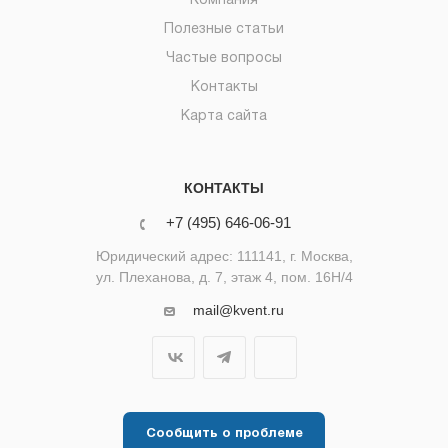
Компания
Полезные статьи
Частые вопросы
Контакты
Карта сайта
КОНТАКТЫ
+7 (495) 646-06-91
Юридический адрес: 111141, г. Москва,
ул. Плеханова, д. 7, этаж 4, пом. 16Н/4
mail@kvent.ru
Сообщить о проблеме