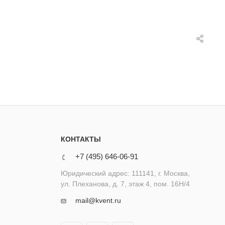
КОНТАКТЫ
+7 (495) 646-06-91
Юридический адрес: 111141, г. Москва,
ул. Плеханова, д. 7, этаж 4, пом. 16Н/4
mail@kvent.ru