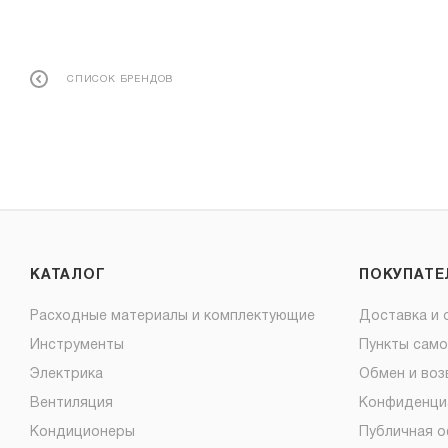
СПИСОК БРЕНДОВ
КАТАЛОГ
ПОКУПАТ
Расходные материалы и комплектующие
Доставка и 
Инструменты
Пункты сам
Электрика
Обмен и воз
Вентиляция
Конфиденци
Кондиционеры
Публичная 