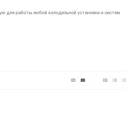
ю для работы любой холодильной установки и систем