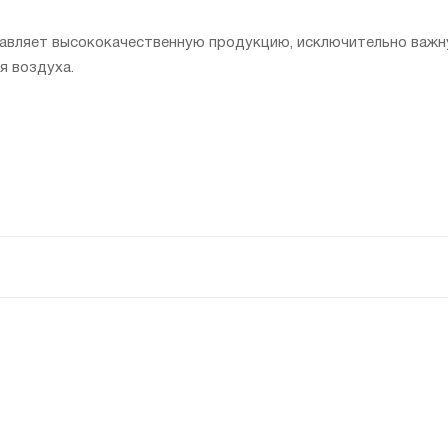
ляет высококачественную продукцию, исключительно важну
я воздуха.