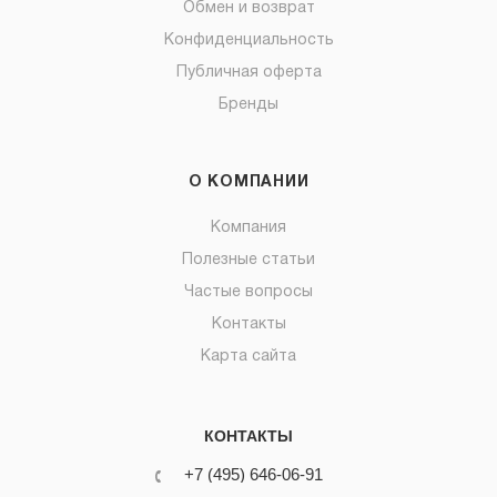
Обмен и возврат
Конфиденциальность
Публичная оферта
Бренды
О КОМПАНИИ
Компания
Полезные статьи
Частые вопросы
Контакты
Карта сайта
КОНТАКТЫ
+7 (495) 646-06-91