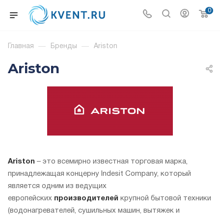
0
Главная
—
Бренды
—
Ariston
Ariston
Ariston
– это всемирно известная торговая марка,
принадлежащая концерну Indesit Company, который
является одним из ведущих
европейских
производителей
крупной бытовой техники
(водонагревателей, сушильных машин, вытяжек и