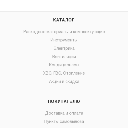
КАТАЛОГ
Расходные материалы и комплектующие
Инструменты
Электрика
Вентиляция
Кондиционеры
ХВС, ГВС, Отопление
Акции и скидки
ПОКУПАТЕЛЮ
Доставка и оплата
Пункты самовывоза