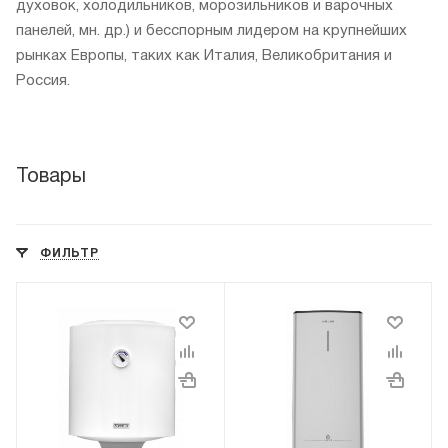
духовок, холодильников, морозильников и варочных
панелей, мн. др.) и бесспорным лидером на крупнейших
рынках Европы, таких как Италия, Великобритания и
Россия.
Товары
ФИЛЬТР