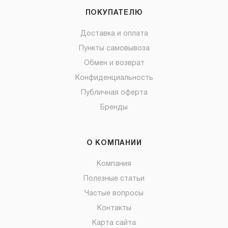
ПОКУПАТЕЛЮ
Доставка и оплата
Пункты самовывоза
Обмен и возврат
Конфиденциальность
Публичная оферта
Бренды
О КОМПАНИИ
Компания
Полезные статьи
Частые вопросы
Контакты
Карта сайта