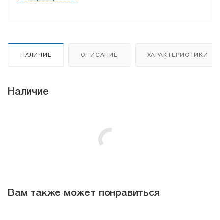
НАЛИЧИЕ
ОПИСАНИЕ
ХАРАКТЕРИСТИКИ
Наличие
Вам также может понравиться