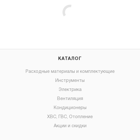
КАТАЛОГ
Расходные материалы и комплектующие
Инструменты
Электрика
Вентиляция
Кондиционеры
ХВС, ГВС, Отопление
Акции и скидки