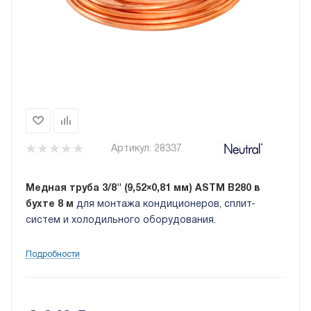
Артикул:
28337
Медная труба 3/8" (9,52×0,81 мм) ASTM B280 в
бухте 8 м
для монтажа кондиционеров, сплит-
систем и холодильного оборудования.
Подробности