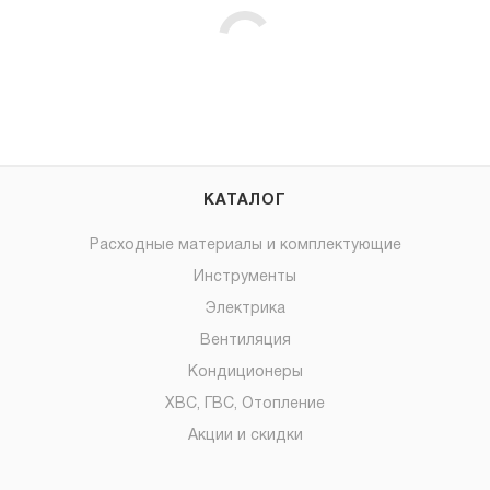
КАТАЛОГ
Расходные материалы и комплектующие
Инструменты
Электрика
Вентиляция
Кондиционеры
ХВС, ГВС, Отопление
Акции и скидки