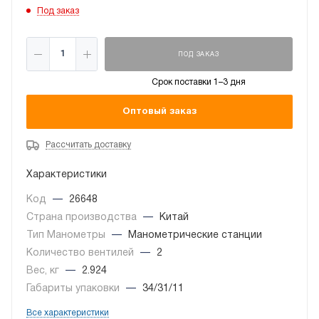
Под заказ
ПОД ЗАКАЗ
Срок поставки 1–3 дня
Оптовый заказ
Рассчитать доставку
Характеристики
Код
—
26648
Страна производства
—
Китай
Тип Манометры
—
Манометрические станции
Количество вентилей
—
2
Вес, кг
—
2.924
Габариты упаковки
—
34/31/11
Все характеристики