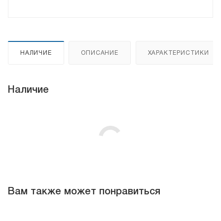
НАЛИЧИЕ
ОПИСАНИЕ
ХАРАКТЕРИСТИКИ
Наличие
Вам также может понравиться