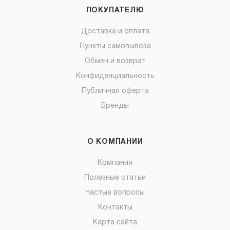
ПОКУПАТЕЛЮ
Доставка и оплата
Пункты самовывоза
Обмен и возврат
Конфиденциальность
Публичная оферта
Бренды
О КОМПАНИИ
Компания
Полезные статьи
Частые вопросы
Контакты
Карта сайта